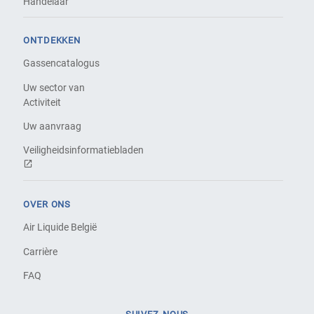
Handelaar
ONTDEKKEN
Gassencatalogus
Uw sector van
Activiteit
Uw aanvraag
Veiligheidsinformatiebladen
OVER ONS
Air Liquide België
Carrière
FAQ