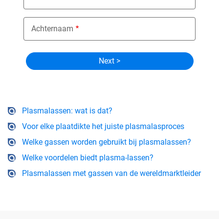
Achternaam
Plasmalassen: wat is dat?
Voor elke plaatdikte het juiste plasmalasproces
Welke gassen worden gebruikt bij plasmalassen?
Welke voordelen biedt plasma-lassen?
Plasmalassen met gassen van de wereldmarktleider