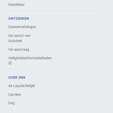
Handelaar
ONTDEKKEN
Gassencatalogus
Uw sector van
Activiteit
Uw aanvraag
Veiligheidsinformatiebladen
OVER ONS
Air Liquide België
Carrière
FAQ