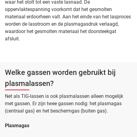
waar het stolt tot een vaste lasnaad. De
oppervlaktespanning voorkomt dat het gesmolten
materiaal erdoorheen valt. Aan het einde van het lasproces
worden de lasstroom en de plasmagasdruk verlaagd,
waardoor het gesmolten materiaal het doorsteekgat
afsluit.
Welke gassen worden gebruikt bij
plasmalassen?
Net als TIG-lassen is ook plasmalassen alleen mogelijk
met gassen. Er zijn twee gassen nodig: het plasmagas
(centraal gas) en het beschermgas (buiten gas).
Plasmagas