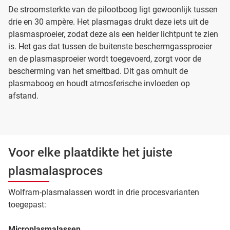
De stroomsterkte van de pilootboog ligt gewoonlijk tussen
drie en 30 ampère. Het plasmagas drukt deze iets uit de
plasmasproeier, zodat deze als een helder lichtpunt te zien
is. Het gas dat tussen de buitenste beschermgassproeier
en de plasmasproeier wordt toegevoerd, zorgt voor de
bescherming van het smeltbad. Dit gas omhult de
plasmaboog en houdt atmosferische invloeden op
afstand.
Voor elke plaatdikte het juiste
plasmalasproces
Wolfram-plasmalassen wordt in drie procesvarianten
toegepast:
Microplasmalassen