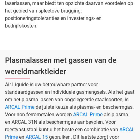
laserlassen, maar biedt ten opzichte daarvan voordelen op
het gebied van spleetoverbrugging,
positioneringstoleranties en investerings- en
bedrijfskosten.
Plasmalassen met gassen van de
wereldmarktleider
Air Liquide is uw betrouwbare partner voor
standaardgassen en individuele gasmengsels. Als het gaat
om het plasma-lassen van ongelegeerde staalsoorten, is
ARCAL Prime
de juiste keuze als plasma- en beschermgas.
Voor non-ferrometalen worden
ARCAL Prime
als plasma-
en ARCAL 31N als beschermgas aanbevolen. Voor
roestvast staal kunt u het beste een combinatie van
ARCAL
Prime
en
ARCAL 15
gebruiken. Dit laatste zorgt voor