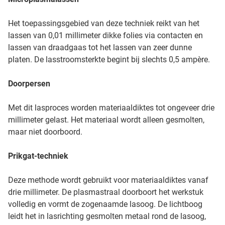
Het toepassingsgebied van deze techniek reikt van het
lassen van 0,01 millimeter dikke folies via contacten en
lassen van draadgaas tot het lassen van zeer dunne
platen. De lasstroomsterkte begint bij slechts 0,5 ampère.
Doorpersen
Met dit lasproces worden materiaaldiktes tot ongeveer drie
millimeter gelast. Het materiaal wordt alleen gesmolten,
maar niet doorboord.
Prikgat-techniek
Deze methode wordt gebruikt voor materiaaldiktes vanaf
drie millimeter. De plasmastraal doorboort het werkstuk
volledig en vormt de zogenaamde lasoog. De lichtboog
leidt het in lasrichting gesmolten metaal rond de lasoog,