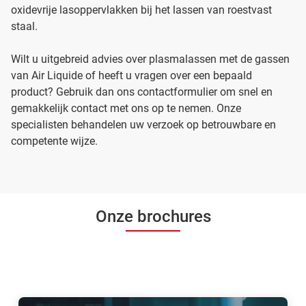
oxidevrije lasoppervlakken bij het lassen van roestvast
staal.
Wilt u uitgebreid advies over plasmalassen met de gassen
van Air Liquide of heeft u vragen over een bepaald
product? Gebruik dan ons contactformulier om snel en
gemakkelijk contact met ons op te nemen. Onze
specialisten behandelen uw verzoek op betrouwbare en
competente wijze.
Onze brochures