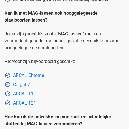
Kan ik met MAG-lassen ook hooggelegeerde
staalsoorten lassen?
Ja, er zijn procédés zoals "MAG-lassen" met een
verminderd gehalte aan actief gas, die geschikt zijn voor
hooggelegeerde staalsoorten.
Hiervoor zijn bijvoorbeeld geschikt:
ARCAL Chrome
Cargal 2
ARCAL 11
ARCAL 121
Hoe kan ik de ontwikkeling van rook en schadelijke
stoffen bij MAG-lassen verminderen?