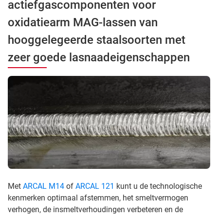
actiefgascomponenten voor
oxidatiearm MAG-lassen van
hooggelegeerde staalsoorten met
zeer goede lasnaadeigenschappen
Met
ARCAL M14
of
ARCAL 121
kunt u de technologische
kenmerken optimaal afstemmen, het smeltvermogen
verhogen, de insmeltverhoudingen verbeteren en de