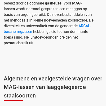
bereikt door de optimale
gaskeuze
. Voor
MAG-
lassen
wordt normaal gesproken een menggas op
basis van argon gebruikt. De nevenbestanddelen van
het menggas zijn kleine hoeveelheden kooldioxide. De
diversiteit en universaliteit van de genoemde
ARCAL-
beschermgassen
hebben geleid tot hun dominante
toepassing. Heliumtoevoegingen breiden het
prestatiebereik uit.
Algemene en veelgestelde vragen over
MAG-lassen van laaggelegeerde
staalsoorten