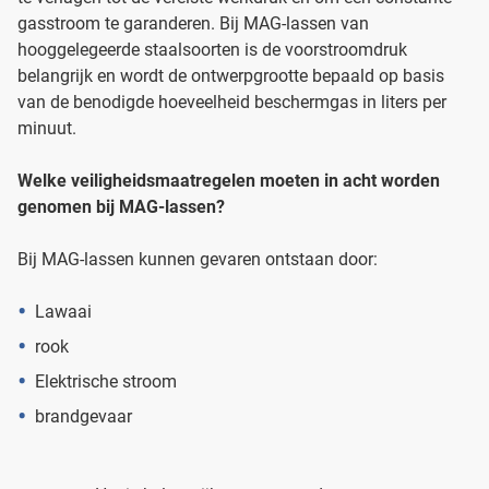
gasstroom te garanderen. Bij MAG-lassen van
hooggelegeerde staalsoorten is de voorstroomdruk
belangrijk en wordt de ontwerpgrootte bepaald op basis
van de benodigde hoeveelheid beschermgas in liters per
minuut.
Welke veiligheidsmaatregelen moeten in acht worden
genomen bij MAG-lassen?
Bij MAG-lassen kunnen gevaren ontstaan door:
Lawaai
rook
Elektrische stroom
brandgevaar