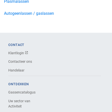
Plasmalassen
Autogeenlassen / gaslassen
CONTACT
Klantlogin
Contacteer ons
Handelaar
ONTDEKKEN
Gassencatalogus
Uw sector van
Activiteit