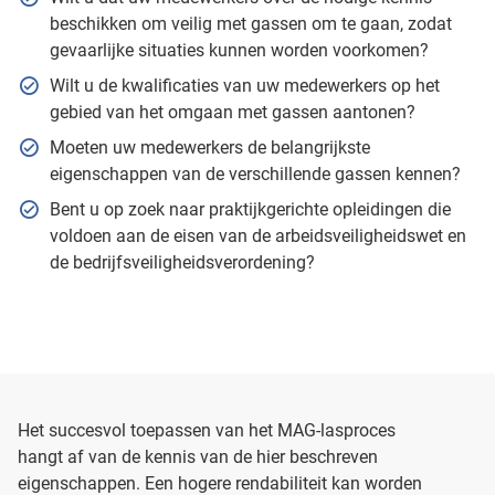
beschikken om veilig met gassen om te gaan, zodat
gevaarlijke situaties kunnen worden voorkomen?
Wilt u de kwalificaties van uw medewerkers op het
gebied van het omgaan met gassen aantonen?
Moeten uw medewerkers de belangrijkste
eigenschappen van de verschillende gassen kennen?
Bent u op zoek naar praktijkgerichte opleidingen die
voldoen aan de eisen van de arbeidsveiligheidswet en
de bedrijfsveiligheidsverordening?
Het succesvol toepassen van het MAG-lasproces
hangt af van de kennis van de hier beschreven
eigenschappen. Een hogere rendabiliteit kan worden