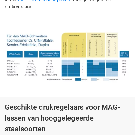
drukregelaar.
Geschikte drukregelaars voor MAG-
lassen van hooggelegeerde
staalsoorten