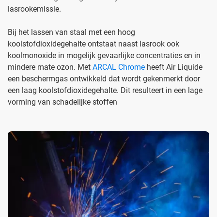
lasrookemissie.
Bij het lassen van staal met een hoog
koolstofdioxidegehalte ontstaat naast lasrook ook
koolmonoxide in mogelijk gevaarlijke concentraties en in
mindere mate ozon. Met
ARCAL Chrome
heeft Air Liquide
een beschermgas ontwikkeld dat wordt gekenmerkt door
een laag koolstofdioxidegehalte. Dit resulteert in een lage
vorming van schadelijke stoffen