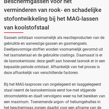
Beschermgassen voor het
verminderen van rook- en schadelijke
stofontwikkeling bij het MAG-lassen
van koolstofstaal
Gassen ontstaan voornamelijk als reactieproducten van de
gebruikte en aanwezige gassen en gasmengsels.
Deeltjesvormige stoffen worden voornamelijk gevormd uit
het lasmateriaal en de gebruikte coatings. Daarnaast is er
de lasrookemissie: deze geeft aan hoeveel lasrook er in een
bepaalde periode ontstaat. Afhankelijk van het proces is
deze afhankelijk van verschillende factoren.
Bij het MAG-lasproces van ongelegeerd en laaggelegeerd
staal neemt de lasrookemissie eerst toe met stijgende
stroomsterkte en daalt vervolgens weer na het bereiken van
een maximum. Toenemende argon- of heliumgehaltes in
het beschermgas zorgen daarbij voor een afname van de