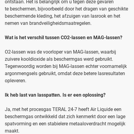
ontstaan. Het is belangrijk om u tegen deze gevaren
te beschermen, bijvoorbeeld door het dragen van geschikte
beschermende kleding, het afzuigen van lasrook en het
nemen van brandveiligheidsmaatregelen.
Wat is het verschil tussen CO2-lassen en MAG-lassen?
O2-lassen was de voorloper van MAG-lassen, waarbij
zuivere kooldioxide als beschermgas werd gebruikt.
Tegenwoordig worden bij MAG-lassen echter voornamelijk
argonmengsels gebruikt, omdat deze betere lasresultaten
opleveren.
Ik heb last van lasspatten. Is er een oplossing?
Ja, met het procesgas TERAL 24-7 heeft Air Liquide een
beschermgas ontwikkeld dat zich kenmerkt door een lage
spatvorming en een stabielere metaaloverdracht mogelijk
maakt.