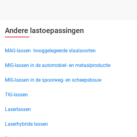
Andere lastoepassingen
MAG-lassen hooggelegeerde staalsoorten
MIG-lassen in de automobiel- en metaalproductie
MIG-lassen in de spoorweg- en scheepsbouw
TIG-lassen
Laserlassen
Laserhybride lassen