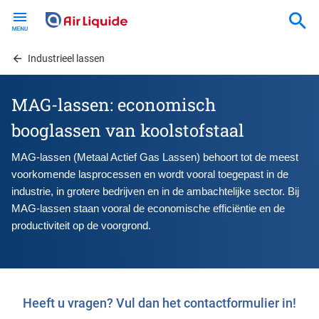
Skip
to
main
content
Industrieel lassen
MAG-lassen: economisch
booglassen van koolstofstaal
MAG-lassen (Metaal Actief Gas Lassen) behoort tot de meest 
voorkomende lasprocessen en wordt vooral toegepast in de 
industrie, in grotere bedrijven en in de ambachtelijke sector. Bij 
MAG-lassen staan vooral de economische efficiëntie en de 
productiviteit op de voorgrond.
Heeft u vragen? Vul dan het contactformulier in!