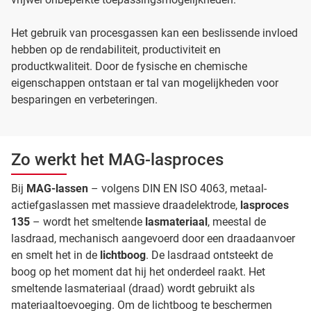
Het gebruik van procesgassen kan een beslissende invloed
hebben op de rendabiliteit, productiviteit en
productkwaliteit. Door de fysische en chemische
eigenschappen ontstaan er tal van mogelijkheden voor
besparingen en verbeteringen.
Zo werkt het MAG-lasproces
Bij
MAG-lassen
– volgens DIN EN ISO 4063, metaal-
actiefgaslassen met massieve draadelektrode,
lasproces
135
– wordt het smeltende
lasmateriaal
, meestal de
lasdraad, mechanisch aangevoerd door een draadaanvoer
en smelt het in de
lichtboog
. De lasdraad ontsteekt de
boog op het moment dat hij het onderdeel raakt. Het
smeltende lasmateriaal (draad) wordt gebruikt als
materiaaltoevoeging. Om de lichtboog te beschermen