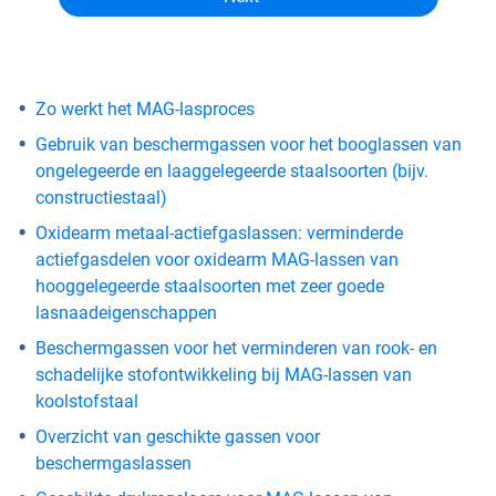
Zo werkt het MAG-lasproces
Gebruik van beschermgassen voor het booglassen van
ongelegeerde en laaggelegeerde staalsoorten (bijv.
constructiestaal)
Oxidearm metaal-actiefgaslassen: verminderde
actiefgasdelen voor oxidearm MAG-lassen van
hooggelegeerde staalsoorten met zeer goede
lasnaadeigenschappen
Beschermgassen voor het verminderen van rook- en
schadelijke stofontwikkeling bij MAG-lassen van
koolstofstaal
Overzicht van geschikte gassen voor
beschermgaslassen