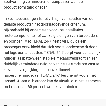
spatvorming verminderen of aanpassen aan de
productieomstandigheden.
In veel toepassingen is het vrij zijn van spatten van de
gelaste producten het doorslaggevende criterium,
bijvoorbeeld bij onderdelen voor koelinstallaties,
motorcomponenten of aanzuigleidingen van turboladers
en pompen. Met TERAL 24-7 heeft Air Liquide een
procesgas ontwikkeld dat zich vooral onderscheidt door
het lage aantal spatten: TERAL 24-7 zorgt voor aanzienlijk
minder lasspatten, een stabiele metaaloverdracht en een
duidelijk verminderde neiging van de elektrode om vast te
kleven in vergelijking met conventioneel
lasbeschermingsgas. TERAL 24-7 beschermt vooral het
lasbad. Alleen al hierdoor kan de uitvaltijd in het lasproces
met meer dan 60 procent worden verminderd.