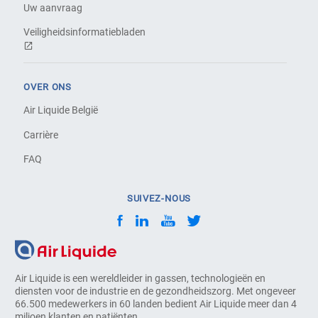
Uw aanvraag
Veiligheidsinformatiebladen
OVER ONS
Air Liquide België
Carrière
FAQ
SUIVEZ-NOUS
Air Liquide is een wereldleider in gassen, technologieën en
diensten voor de industrie en de gezondheidszorg. Met ongeveer
66.500 medewerkers in 60 landen bedient Air Liquide meer dan 4
miljoen klanten en patiënten.