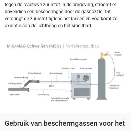
tegen de reactieve zuurstof in de omgeving, stroomt er
bovendien een beschermgas door de gasnozzle. Dit
verdringt de zuurstof tijdens het lassen en voorkomt zo
oxidatie aan de lichtboog en het smeltbad.
Gebruik van beschermgassen voor het