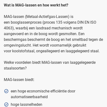
Wat is MAG-lassen en hoe werkt het?
MAG-lassen (Metaal-Actiefgas-Lassen) is
een booglassenproces (proces 135 volgens DIN EN ISO
4063), waarbij een lasdraad mechanisch wordt
aangevoerd en in de boog wordt gesmolten. Een
beschermgas beschermt de boog en het smeltbad tegen de
omgevingslucht. Het wordt voornamelijk gebruikt
voor koolstofstaal, ongeallegeerd en laaggelegeerd staal.
Welke voordelen biedt MAG-lassen van laaggelegeerde
staalsoorten?
MAG-lassen biedt:
een hoge economische efficiëntie door
automatiseerbaarheid
hoge lassnelheden