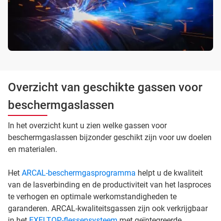
Overzicht van geschikte gassen voor
beschermgaslassen
In het overzicht kunt u zien welke gassen voor
beschermgaslassen bijzonder geschikt zijn voor uw doelen
en materialen.
Het
ARCAL-beschermgasprogramma
helpt u de kwaliteit
van de lasverbinding en de productiviteit van het lasproces
te verhogen en optimale werkomstandigheden te
garanderen. ARCAL-kwaliteitsgassen zijn ook verkrijgbaar
in het
EXELTOP-flessensysteem
met geïntegreerde