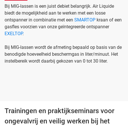
Bij MIG-lassen is een juist debiet belangrijk. Air Liquide
biedt de mogelijkheid aan te werken met een losse
ontspanner in combinatie met een
SMARTOP
kraan of een
gasfles voorzien van onze geïntegreerde ontspanner
EXELTOP
.
Bij MIG-lassen wordt de afmeting bepaald op basis van de
benodigde hoeveelheid beschermgas in liter/minuut. Het
instelbereik wordt daarbij gekozen van 0 tot 30 liter.
Trainingen en praktijkseminars voor
ongevalvrij en veilig werken bij het