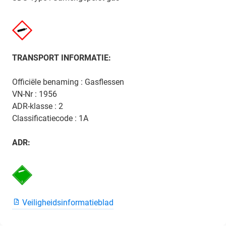
TRANSPORT INFORMATIE:
Officiële benaming : Gasflessen
VN-Nr : 1956
ADR-klasse : 2
Classificatiecode : 1A
ADR:
Veiligheidsinformatieblad