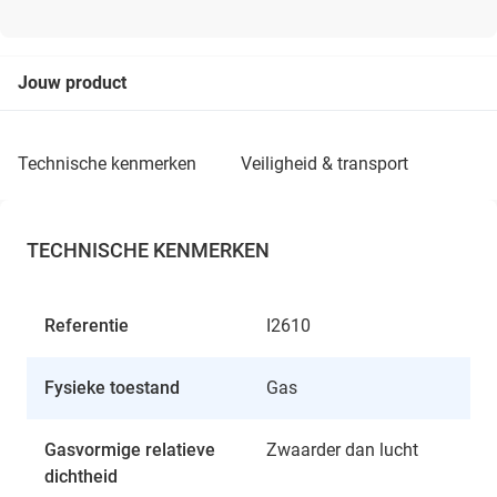
Jouw product
technische kenmerken
veiligheid & transport
TECHNISCHE KENMERKEN
Referentie
I2610
Fysieke toestand
Gas
Gasvormige relatieve
Zwaarder dan lucht
dichtheid