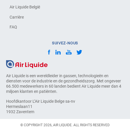
Air Liquide België
Carrière
FAQ
SUIVEZ-NOUS
Air Liquide is een wereldleider in gassen, technologieën en
diensten voor de industrie en de gezondheidszorg. Met ongeveer
66.500 medewerkers in 60 landen bedient Air Liquide meer dan 4
miljoen klanten en patiënten.
Hoofdkantoor L’Air Liquide Belge sa-nv
Hermeslaan11
1932 Zaventem
© COPYRIGHT 2026, AIR LIQUIDE. ALL RIGHTS RESERVED