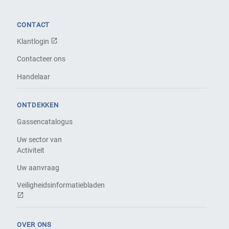
CONTACT
Klantlogin
Contacteer ons
Handelaar
ONTDEKKEN
Gassencatalogus
Uw sector van
Activiteit
Uw aanvraag
Veiligheidsinformatiebladen
OVER ONS