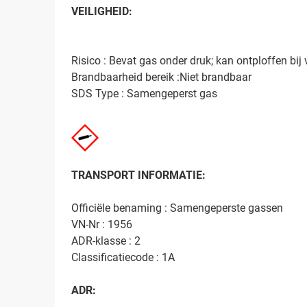
VEILIGHEID:
Risico : Bevat gas onder druk; kan ontploffen bi
Brandbaarheid bereik :Niet brandbaar
SDS Type : Samengeperst gas
TRANSPORT INFORMATIE:
Officiële benaming : Samengeperste gassen
VN-Nr : 1956
ADR-klasse : 2
Classificatiecode : 1A
ADR: