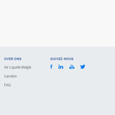
OVER ONS
SUIVEZ-NOUS
Air Liquide België
Carrière
FAQ