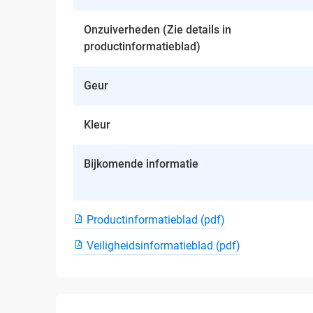
Onzuiverheden (Zie details in
productinformatieblad)
Geur
Kleur
Bijkomende informatie
Productinformatieblad (pdf)
Veiligheidsinformatieblad (pdf)