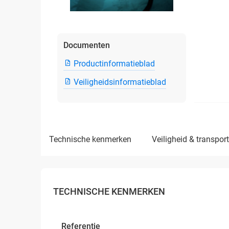
Documenten
Productinformatieblad
Veiligheidsinformatieblad
technische kenmerken
veiligheid & transport
TECHNISCHE KENMERKEN
Referentie