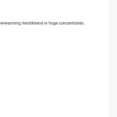
j verwarming.Verstikkend in hoge concentraties.