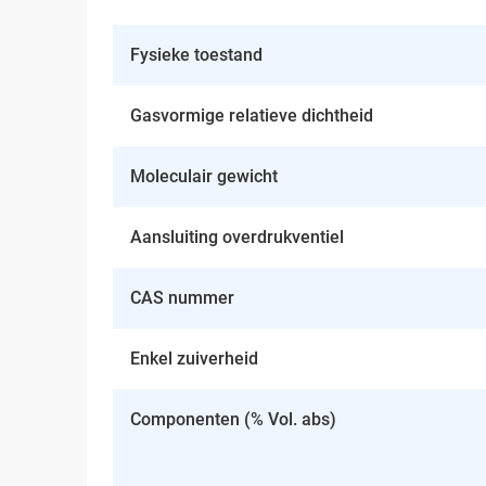
Fysieke toestand
Gasvormige relatieve dichtheid
Moleculair gewicht
Aansluiting overdrukventiel
CAS nummer
Enkel zuiverheid
Componenten (% Vol. abs)