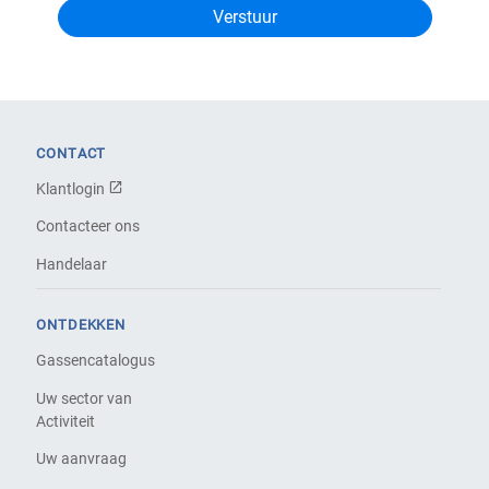
CONTACT
Klantlogin
Contacteer ons
Handelaar
ONTDEKKEN
Gassencatalogus
Uw sector van
Activiteit
Uw aanvraag