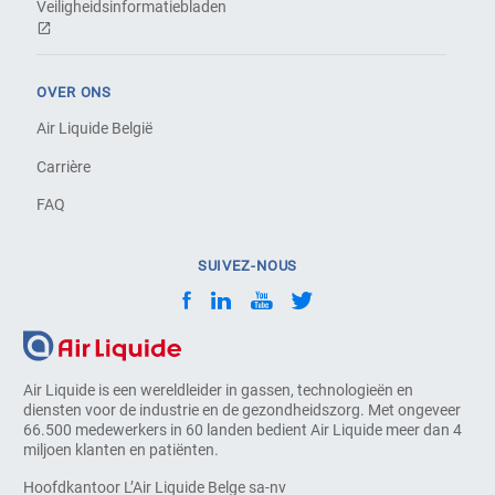
Veiligheidsinformatiebladen
OVER ONS
Air Liquide België
Carrière
FAQ
SUIVEZ-NOUS
Air Liquide is een wereldleider in gassen, technologieën en
diensten voor de industrie en de gezondheidszorg. Met ongeveer
66.500 medewerkers in 60 landen bedient Air Liquide meer dan 4
miljoen klanten en patiënten.
Hoofdkantoor L’Air Liquide Belge sa-nv