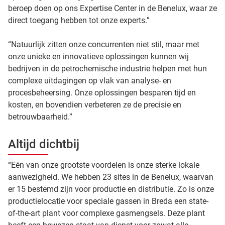
beroep doen op ons Expertise Center in de Benelux, waar ze
direct toegang hebben tot onze experts.”
“Natuurlijk zitten onze concurrenten niet stil, maar met
onze unieke en innovatieve oplossingen kunnen wij
bedrijven in de petrochemische industrie helpen met hun
complexe uitdagingen op vlak van analyse- en
procesbeheersing. Onze oplossingen besparen tijd en
kosten, en bovendien verbeteren ze de precisie en
betrouwbaarheid.”
Altijd dichtbij
“Eén van onze grootste voordelen is onze sterke lokale
aanwezigheid. We hebben 23 sites in de Benelux, waarvan
er 15 bestemd zijn voor productie en distributie. Zo is onze
productielocatie voor speciale gassen in Breda een state-
of-the-art plant voor complexe gasmengsels. Deze plant