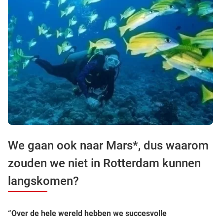
We gaan ook naar Mars*, dus waarom
zouden we niet in Rotterdam kunnen
langskomen?
“Over de hele wereld hebben we succesvolle