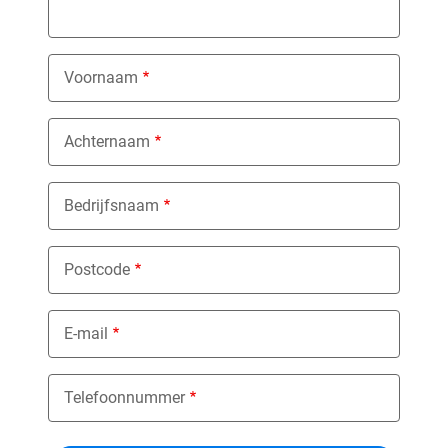
Voornaam
Achternaam
Bedrijfsnaam
Postcode
E-mail
Telefoonnummer