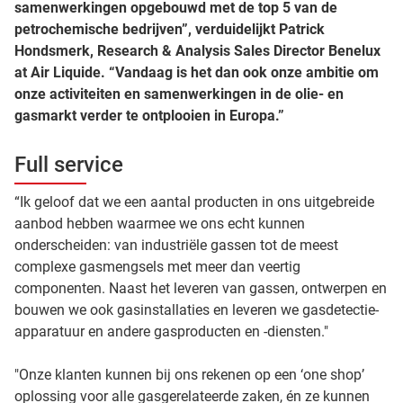
samenwerkingen opgebouwd met de top 5 van de
petrochemische bedrijven”, verduidelijkt Patrick
Hondsmerk, Research & Analysis Sales Director Benelux
at Air Liquide. “Vandaag is het dan ook onze ambitie om
onze activiteiten en samenwerkingen in de olie- en
gasmarkt verder te ontplooien in Europa.”
Full service
“Ik geloof dat we een aantal producten in ons uitgebreide
aanbod hebben waarmee we ons echt kunnen
onderscheiden: van industriële gassen tot de meest
complexe gasmengsels met meer dan veertig
componenten. Naast het leveren van gassen, ontwerpen en
bouwen we ook gasinstallaties en leveren we gasdetectie-
apparatuur en andere gasproducten en -diensten."
"Onze klanten kunnen bij ons rekenen op een ‘one shop’
oplossing voor alle gasgerelateerde zaken, én ze kunnen