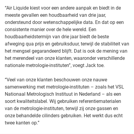
“Air Liquide kiest voor een andere aanpak en biedt in de
meeste gevallen een houdbaarheid van drie jaar,
ondersteund door wetenschappelijke data. En dat op een
consistente manier over de hele wereld. Een
houdbaarheidstermijn van drie jaar biedt de beste
afweging qua prijs en gebruiksduur, terwijl de stabiliteit van
het mengsel gegarandeerd blijft. Dat is ook de mening van
het merendeel van onze klanten, waaronder verschillende
nationale metrologie-instituten”, voegt Jack toe.
“Veel van onze klanten beschouwen onze nauwe
samenwerking met metrologie-instituten – zoals het VSL
Nationaal Metrologisch Instituut in Nederland – als een
soort kwaliteitslabel. Wij gebruiken referentiematerialen
van de metrologie-instituten, terwijl zij onze gassen en
onze behandelde cilinders gebruiken. Het werkt dus echt
twee kanten op.”