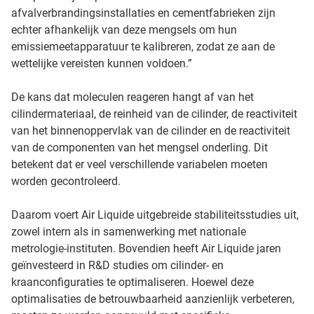
afvalverbrandingsinstallaties en cementfabrieken zijn
echter afhankelijk van deze mengsels om hun
emissiemeetapparatuur te kalibreren, zodat ze aan de
wettelijke vereisten kunnen voldoen.”
De kans dat moleculen reageren hangt af van het
cilindermateriaal, de reinheid van de cilinder, de reactiviteit
van het binnenoppervlak van de cilinder en de reactiviteit
van de componenten van het mengsel onderling. Dit
betekent dat er veel verschillende variabelen moeten
worden gecontroleerd.
Daarom voert Air Liquide uitgebreide stabiliteitsstudies uit,
zowel intern als in samenwerking met nationale
metrologie-instituten. Bovendien heeft Air Liquide jaren
geïnvesteerd in R&D studies om cilinder- en
kraanconfiguraties te optimaliseren. Hoewel deze
optimalisaties de betrouwbaarheid aanzienlijk verbeteren,