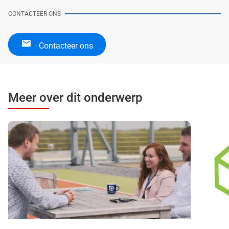
CONTACTEER ONS
Contacteer ons
Meer over dit onderwerp