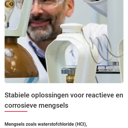
Stabiele oplossingen voor reactieve en
corrosieve mengsels
Mengsels zoals waterstofchloride (HCI),