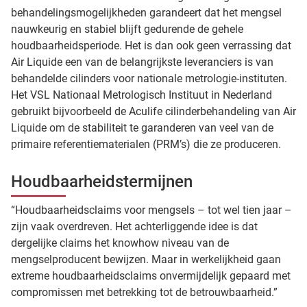
behandelingsmogelijkheden garandeert dat het mengsel
nauwkeurig en stabiel blijft gedurende de gehele
houdbaarheidsperiode. Het is dan ook geen verrassing dat
Air Liquide een van de belangrijkste leveranciers is van
behandelde cilinders voor nationale metrologie-instituten.
Het VSL Nationaal Metrologisch Instituut in Nederland
gebruikt bijvoorbeeld de Aculife cilinderbehandeling van Air
Liquide om de stabiliteit te garanderen van veel van de
primaire referentiematerialen (PRM’s) die ze produceren.
Houdbaarheidstermijnen
“Houdbaarheidsclaims voor mengsels – tot wel tien jaar –
zijn vaak overdreven. Het achterliggende idee is dat
dergelijke claims het knowhow niveau van de
mengselproducent bewijzen. Maar in werkelijkheid gaan
extreme houdbaarheidsclaims onvermijdelijk gepaard met
compromissen met betrekking tot de betrouwbaarheid.”