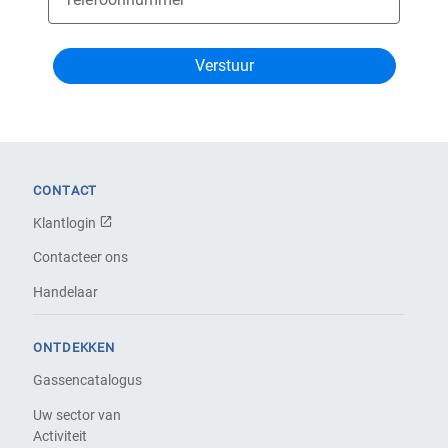
CONTACT
Klantlogin
Contacteer ons
Handelaar
ONTDEKKEN
Gassencatalogus
Uw sector van
Activiteit