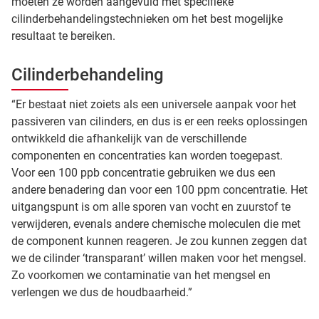
moeten ze worden aangevuld met specifieke
cilinderbehandelingstechnieken om het best mogelijke
resultaat te bereiken.
Cilinderbehandeling
“Er bestaat niet zoiets als een universele aanpak voor het
passiveren van cilinders, en dus is er een reeks oplossingen
ontwikkeld die afhankelijk van de verschillende
componenten en concentraties kan worden toegepast.
Voor een 100 ppb concentratie gebruiken we dus een
andere benadering dan voor een 100 ppm concentratie. Het
uitgangspunt is om alle sporen van vocht en zuurstof te
verwijderen, evenals andere chemische moleculen die met
de component kunnen reageren. Je zou kunnen zeggen dat
we de cilinder ‘transparant’ willen maken voor het mengsel.
Zo voorkomen we contaminatie van het mengsel en
verlengen we dus de houdbaarheid.”