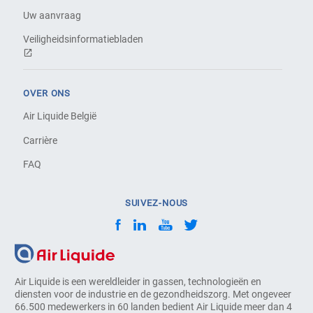
Uw aanvraag
Veiligheidsinformatiebladen
OVER ONS
Air Liquide België
Carrière
FAQ
SUIVEZ-NOUS
Air Liquide is een wereldleider in gassen, technologieën en
diensten voor de industrie en de gezondheidszorg. Met ongeveer
66.500 medewerkers in 60 landen bedient Air Liquide meer dan 4