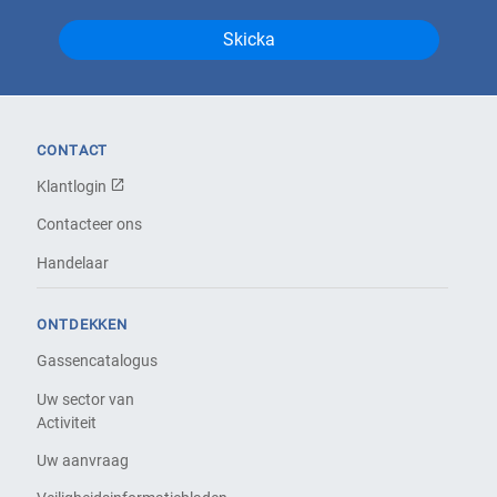
CONTACT
Klantlogin
Contacteer ons
Handelaar
ONTDEKKEN
Gassencatalogus
Uw sector van
Activiteit
Uw aanvraag