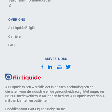
Veiligheidsinformatiebladen
OVER ONS
Air Liquide België
Carrière
FAQ
SUIVEZ-NOUS
Air Liquide is een wereldleider in gassen, technologieën en
diensten voor de industrie en de gezondheidszorg. Met ongeveer
66.500 medewerkers in 60 landen bedient Air Liquide meer dan 4
miljoen klanten en patiënten.
Hoofdkantoor L’Air Liquide Belge sa-nv