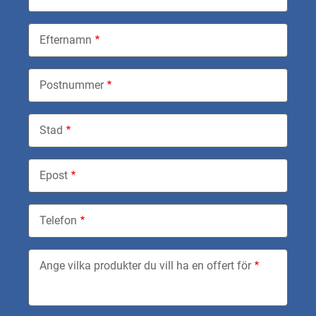
Efternamn
Postnummer
Stad
Epost
Telefon
Ange vilka produkter du vill ha en offert för