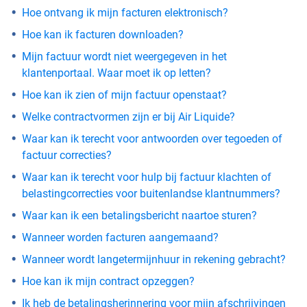
Hoe ontvang ik mijn facturen elektronisch?
Hoe kan ik facturen downloaden?
Mijn factuur wordt niet weergegeven in het
klantenportaal. Waar moet ik op letten?
Hoe kan ik zien of mijn factuur openstaat?
Welke contractvormen zijn er bij Air Liquide?
Waar kan ik terecht voor antwoorden over tegoeden of
factuur correcties?
Waar kan ik terecht voor hulp bij factuur klachten of
belastingcorrecties voor buitenlandse klantnummers?
Waar kan ik een betalingsbericht naartoe sturen?
Wanneer worden facturen aangemaand?
Wanneer wordt langetermijnhuur in rekening gebracht?
Hoe kan ik mijn contract opzeggen?
Ik heb de betalingsherinnering voor mijn afschrijvingen