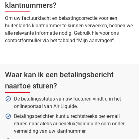
klantnummers?
Om uw factuurklacht en belastingcorrectie voor een
buitenlands klantnummer te kunnen verwerken, hebben we
alle relevante informatie nodig. Gebruik hiervoor ons
contactformulier via het tabblad “Mijn aanvragen“.
Waar kan ik een betalingsbericht
naartoe sturen?
De betalingsstatus van uw facturen vindt u in het
onlineportaal van Air Liquide.
Betalingsberichten kunt u rechtstreeks per e-mail
sturen naar alebs.ar.benelux@airliquide.com onder
vermelding van uw klantnummer.