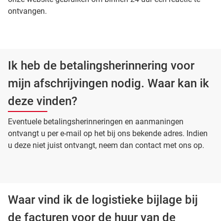
ontvangen.
Ik heb de betalingsherinnering voor
mijn afschrijvingen nodig. Waar kan ik
deze vinden?
Eventuele betalingsherinneringen en aanmaningen
ontvangt u per e-mail op het bij ons bekende adres. Indien
u deze niet juist ontvangt, neem dan contact met ons op.
Waar vind ik de logistieke bijlage bij
de facturen voor de huur van de