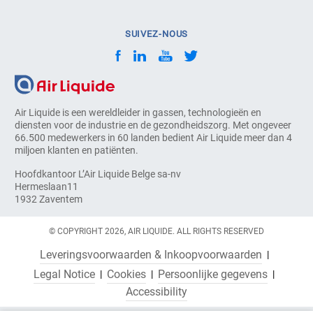
SUIVEZ-NOUS
Air Liquide is een wereldleider in gassen, technologieën en
diensten voor de industrie en de gezondheidszorg. Met ongeveer
66.500 medewerkers in 60 landen bedient Air Liquide meer dan 4
miljoen klanten en patiënten.
Hoofdkantoor L’Air Liquide Belge sa-nv
Hermeslaan11
1932 Zaventem
© COPYRIGHT 2026, AIR LIQUIDE. ALL RIGHTS RESERVED
Leveringsvoorwaarden & Inkoopvoorwaarden
Legal Notice
Cookies
Persoonlijke gegevens
Accessibility