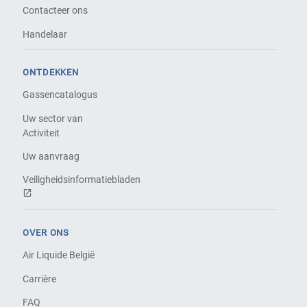
Contacteer ons
Handelaar
ONTDEKKEN
Gassencatalogus
Uw sector van
Activiteit
Uw aanvraag
Veiligheidsinformatiebladen
OVER ONS
Air Liquide België
Carrière
FAQ