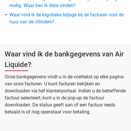
nodig. Waar kan ik deze vinden?
Waar vind ik de logistieke bijlage bij de facturen voor de
huur van de cilinders?
Waar vind ik de bankgegevens van Air
Liquide?
Onze bankgegevens vindt u in de voettekst op elke pagina
van onze facturen. U kunt facturen bekijken en
downloaden via het klantenportaal. Indien u de betreffende
factuur selecteert, kunt u in de pop-up de factuur
downloaden. De status geeft aan of een factuur reeds
betaald is of nog openstaat voor betaling.