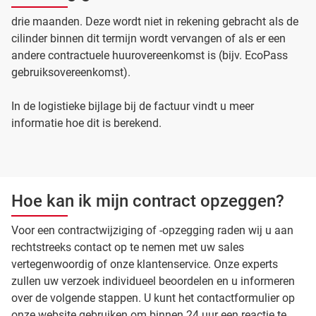
drie maanden. Deze wordt niet in rekening gebracht als de
cilinder binnen dit termijn wordt vervangen of als er een
andere contractuele huurovereenkomst is (bijv. EcoPass
gebruiksovereenkomst).
In de logistieke bijlage bij de factuur vindt u meer
informatie hoe dit is berekend.
Hoe kan ik mijn contract opzeggen?
Voor een contractwijziging of -opzegging raden wij u aan
rechtstreeks contact op te nemen met uw sales
vertegenwoordig of onze klantenservice. Onze experts
zullen uw verzoek individueel beoordelen en u informeren
over de volgende stappen. U kunt het contactformulier op
onze website gebruiken om binnen 24 uur een reactie te