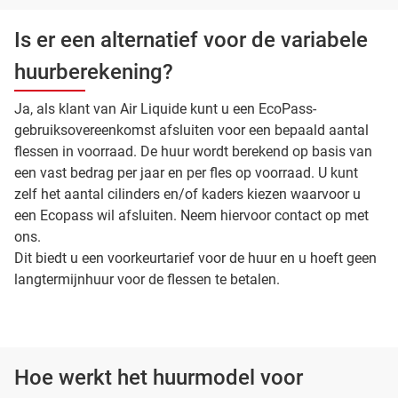
Is er een alternatief voor de variabele
huurberekening?
Ja, als klant van Air Liquide kunt u een EcoPass-
gebruiksovereenkomst afsluiten voor een bepaald aantal
flessen in voorraad. De huur wordt berekend op basis van
een vast bedrag per jaar en per fles op voorraad. U kunt
zelf het aantal cilinders en/of kaders kiezen waarvoor u
een Ecopass wil afsluiten. Neem hiervoor contact op met
ons.
Dit biedt u een voorkeurtarief voor de huur en u hoeft geen
langtermijnhuur voor de flessen te betalen.
Hoe werkt het huurmodel voor