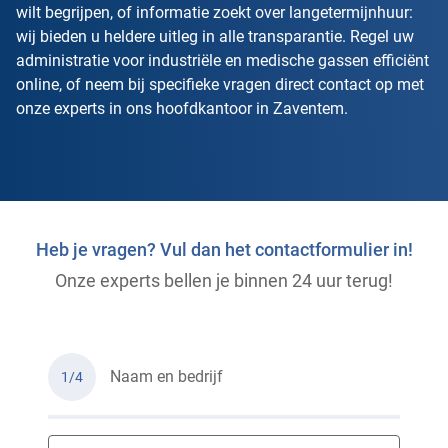
wilt begrijpen, of informatie zoekt over langetermijnhuur:
wij bieden u heldere uitleg in alle transparantie. Regel uw
administratie voor industriële en medische gassen efficiënt
online, of neem bij specifieke vragen direct contact op met
onze experts in ons hoofdkantoor in Zaventem.
Heb je vragen? Vul dan het contactformulier in!
Onze experts bellen je binnen 24 uur terug!
Naam en bedrijf
1/4