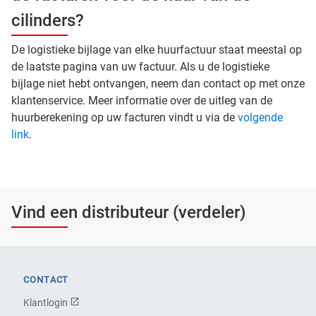
cilinders?
De logistieke bijlage van elke huurfactuur staat meestal op
de laatste pagina van uw factuur. Als u de logistieke
bijlage niet hebt ontvangen, neem dan contact op met onze
klantenservice. Meer informatie over de uitleg van de
huurberekening op uw facturen vindt u via de
volgende
link
.
Vind een distributeur (verdeler)
CONTACT
Klantlogin