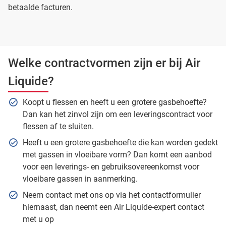
betaalde facturen.
Welke contractvormen zijn er bij Air
Liquide?
Koopt u flessen en heeft u een grotere gasbehoefte?
Dan kan het zinvol zijn om een leveringscontract voor
flessen af te sluiten.
Heeft u een grotere gasbehoefte die kan worden gedekt
met gassen in vloeibare vorm? Dan komt een aanbod
voor een leverings- en gebruiksovereenkomst voor
vloeibare gassen in aanmerking.
Neem contact met ons op via het contactformulier
hiernaast, dan neemt een Air Liquide-expert contact
met u op