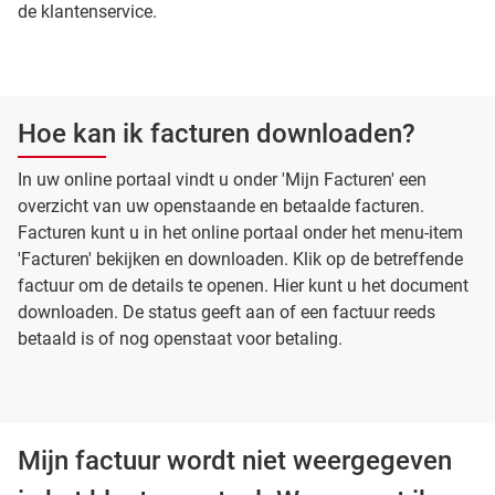
de klantenservice.
Hoe kan ik facturen downloaden?
In uw online portaal vindt u onder 'Mijn Facturen' een
overzicht van uw openstaande en betaalde facturen.
Facturen kunt u in het online portaal onder het menu-item
'Facturen' bekijken en downloaden. Klik op de betreffende
factuur om de details te openen. Hier kunt u het document
downloaden. De status geeft aan of een factuur reeds
betaald is of nog openstaat voor betaling.
Mijn factuur wordt niet weergegeven