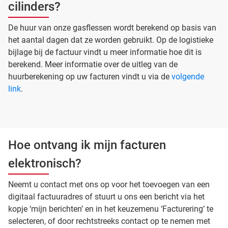
cilinders?
De huur van onze gasflessen wordt berekend op basis van
het aantal dagen dat ze worden gebruikt. Op de logistieke
bijlage bij de factuur vindt u meer informatie hoe dit is
berekend. Meer informatie over de uitleg van de
huurberekening op uw facturen vindt u via de
volgende
link
.
Hoe ontvang ik mijn facturen
elektronisch?
Neemt u contact met ons op voor het toevoegen van een
digitaal factuuradres of stuurt u ons een bericht via het
kopje ‘mijn berichten’ en in het keuzemenu ‘Facturering’ te
selecteren, of door rechtstreeks contact op te nemen met