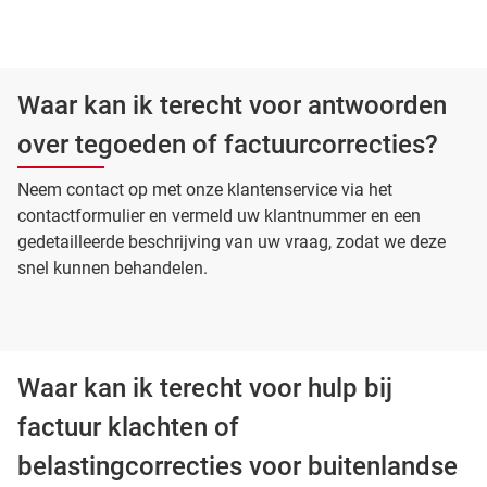
Waar kan ik terecht voor antwoorden
over tegoeden of factuurcorrecties?
Neem contact op met onze klantenservice via het
contactformulier en vermeld uw klantnummer en een
gedetailleerde beschrijving van uw vraag, zodat we deze
snel kunnen behandelen.
Waar kan ik terecht voor hulp bij
factuur klachten of
belastingcorrecties voor buitenlandse