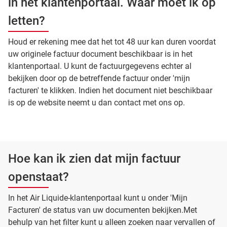
in het klantenportaal. Waar moet ik op
letten?
Houd er rekening mee dat het tot 48 uur kan duren voordat
uw originele factuur document beschikbaar is in het
klantenportaal. U kunt de factuurgegevens echter al
bekijken door op de betreffende factuur onder 'mijn
facturen' te klikken. Indien het document niet beschikbaar
is op de website neemt u dan contact met ons op.
Hoe kan ik zien dat mijn factuur
openstaat?
In het Air Liquide-klantenportaal kunt u onder 'Mijn
Facturen' de status van uw documenten bekijken.Met
behulp van het filter kunt u alleen zoeken naar vervallen of