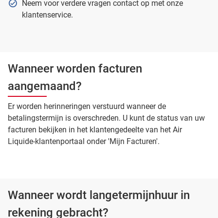
Neem voor verdere vragen contact op met onze
klantenservice.
Wanneer worden facturen
aangemaand?
Er worden herinneringen verstuurd wanneer de
betalingstermijn is overschreden. U kunt de status van uw
facturen bekijken in het klantengedeelte van het Air
Liquide-klantenportaal onder 'Mijn Facturen'.
Wanneer wordt langetermijnhuur in
rekening gebracht?