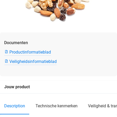
Documenten
Productinformatieblad
Veiligheidsinformatieblad
Jouw product
description
technische kenmerken
veiligheid & tr