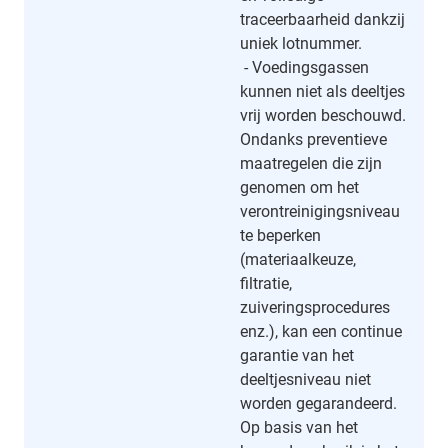
traceerbaarheid dankzij
uniek lotnummer.
- Voedingsgassen
kunnen niet als deeltjes
vrij worden beschouwd.
Ondanks preventieve
maatregelen die zijn
genomen om het
verontreinigingsniveau
te beperken
(materiaalkeuze,
filtratie,
zuiveringsprocedures
enz.), kan een continue
garantie van het
deeltjesniveau niet
worden gegarandeerd.
Op basis van het