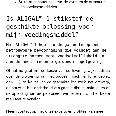
Stikstof behoudt de kleur, de vorm en de structuur 
van voedingsmiddelen.
Is ALIGAL™ 1-stikstof de 
geschikte oplossing voor 
mijn voedingsmiddel?
Met ALIGAL™ 1 heeft u de garantie op een 
betrouwbare bevoorrading die voldoet aan de 
strengste normen voor voedselveiligheid en 
aan de meest recente geldende regelgeving. 
Of het nu gaat om de keuze van de leveringswijze, advies 
over de uitvoering van het proces (machine, folie, debiet, 
druk, ...), de keuze van de geschikte logistiek, het ontwerp, 
de bouw of het onderhoud van gasdistributie-installaties of 
de opleiding van uw personeel, we helpen u om het beste 
resultaat te behalen.
Neem contact op met onze experts en profiteer van meer 