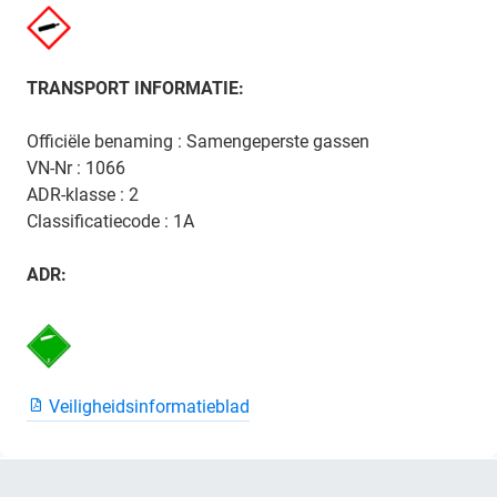
TRANSPORT INFORMATIE:
Officiële benaming : Samengeperste gassen
VN-Nr : 1066
ADR-klasse : 2
Classificatiecode : 1A
ADR:
Veiligheidsinformatieblad