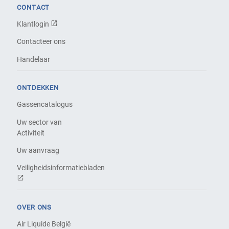
CONTACT
Klantlogin
Contacteer ons
Handelaar
ONTDEKKEN
Gassencatalogus
Uw sector van
Activiteit
Uw aanvraag
Veiligheidsinformatiebladen
OVER ONS
Air Liquide België