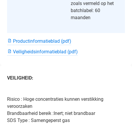
zoals vermeld op het
batchlabel: 60
maanden
Productinformatieblad (pdf)
Veiligheidsinformatieblad (pdf)
VEILIGHEID:
Risico : Hoge concentraties kunnen verstikking
veroorzaken
Brandbaarheid bereik :Inert; niet brandbaar
SDS Type : Samengeperst gas