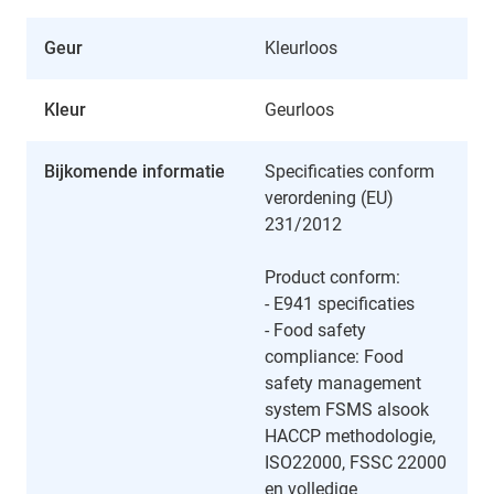
Geur
Kleurloos
Kleur
Geurloos
Bijkomende informatie
Specificaties conform
verordening (EU)
231/2012
Product conform:
- E941 specificaties
- Food safety
compliance: Food
safety management
system FSMS alsook
HACCP methodologie,
ISO22000, FSSC 22000
en volledige