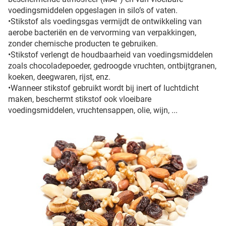
voedingsmiddelen opgeslagen in silo’s of vaten.
•Stikstof als voedingsgas vermijdt de ontwikkeling van
aerobe bacteriën en de vervorming van verpakkingen,
zonder chemische producten te gebruiken.
•Stikstof verlengt de houdbaarheid van voedingsmiddelen
zoals chocoladepoeder, gedroogde vruchten, ontbijtgranen,
koeken, deegwaren, rijst, enz.
•Wanneer stikstof gebruikt wordt bij inert of luchtdicht
maken, beschermt stikstof ook vloeibare
voedingsmiddelen, vruchtensappen, olie, wijn, ...