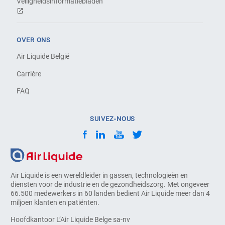
Veiligheidsinformatiebladen
OVER ONS
Air Liquide België
Carrière
FAQ
SUIVEZ-NOUS
Air Liquide is een wereldleider in gassen, technologieën en
diensten voor de industrie en de gezondheidszorg. Met ongeveer
66.500 medewerkers in 60 landen bedient Air Liquide meer dan 4
miljoen klanten en patiënten.
Hoofdkantoor L’Air Liquide Belge sa-nv