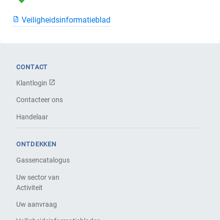
Veiligheidsinformatieblad
CONTACT
Klantlogin
Contacteer ons
Handelaar
ONTDEKKEN
Gassencatalogus
Uw sector van
Activiteit
Uw aanvraag