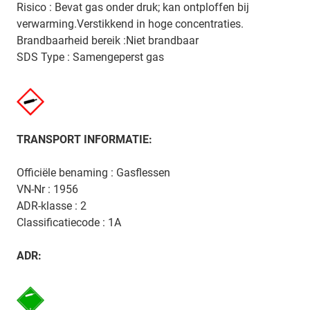
Risico : Bevat gas onder druk; kan ontploffen bij
verwarming.Verstikkend in hoge concentraties.
Brandbaarheid bereik :Niet brandbaar
SDS Type : Samengeperst gas
TRANSPORT INFORMATIE:
Officiële benaming : Gasflessen
VN-Nr : 1956
ADR-klasse : 2
Classificatiecode : 1A
ADR: