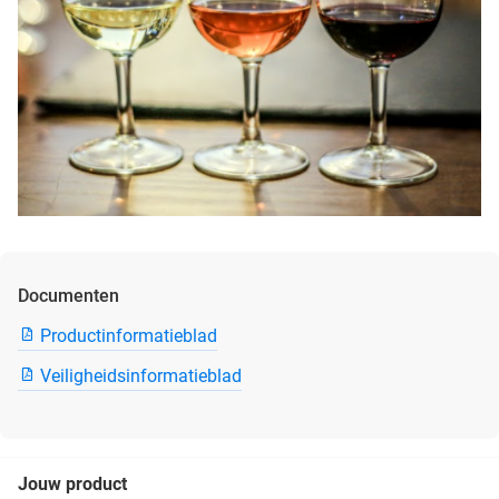
Documenten
Productinformatieblad
Veiligheidsinformatieblad
Jouw product