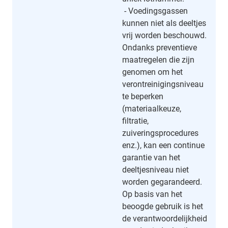
- Voedingsgassen
kunnen niet als deeltjes
vrij worden beschouwd.
Ondanks preventieve
maatregelen die zijn
genomen om het
verontreinigingsniveau
te beperken
(materiaalkeuze,
filtratie,
zuiveringsprocedures
enz.), kan een continue
garantie van het
deeltjesniveau niet
worden gegarandeerd.
Op basis van het
beoogde gebruik is het
de verantwoordelijkheid