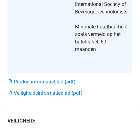
International Society of
Beverage Technologists
Minimale houdbaarheid
zoals vermeld op het
batchlabel: 60
maanden
Productinformatieblad (pdf)
Veiligheidsinformatieblad (pdf)
VEILIGHEID: