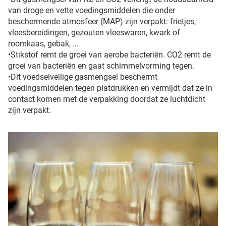
van droge en vette voedingsmiddelen die onder
beschermende atmosfeer (MAP) zijn verpakt: frietjes,
vleesbereidingen, gezouten vleeswaren, kwark of
roomkaas, gebak, ...
•Stikstof remt de groei van aerobe bacteriën. CO2 remt de
groei van bacteriën en gaat schimmelvorming tegen.
•Dit voedselveilige gasmengsel beschermt
voedingsmiddelen tegen platdrukken en vermijdt dat ze in
contact komen met de verpakking doordat ze luchtdicht
zijn verpakt.