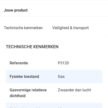
Jouw product
technische kenmerken
veiligheid & transport
TECHNISCHE KENMERKEN
Referentie
P3120
Fysieke toestand
Gas
Gasvormige relatieve
Zwaarder dan lucht
dichtheid