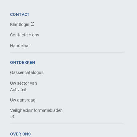
CONTACT
Klantlogin
Contacteer ons
Handelaar
ONTDEKKEN
Gassencatalogus
Uw sector van
Activiteit
Uw aanvraag
Veiligheidsinformatiebladen
OVER ONS