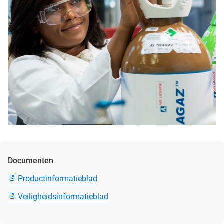
Documenten
Productinformatieblad
Veiligheidsinformatieblad