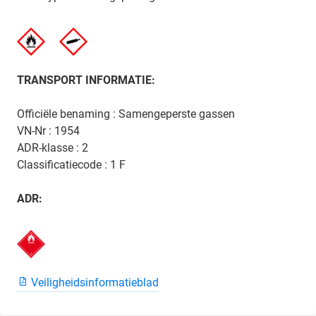
TRANSPORT INFORMATIE:
Officiële benaming : Samengeperste gassen
VN-Nr : 1954
ADR-klasse : 2
Classificatiecode : 1 F
ADR:
Veiligheidsinformatieblad