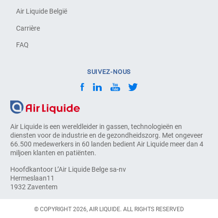
Air Liquide België
Carrière
FAQ
SUIVEZ-NOUS
Air Liquide is een wereldleider in gassen, technologieën en
diensten voor de industrie en de gezondheidszorg. Met ongeveer
66.500 medewerkers in 60 landen bedient Air Liquide meer dan 4
miljoen klanten en patiënten.
Hoofdkantoor L’Air Liquide Belge sa-nv
Hermeslaan11
1932 Zaventem
© COPYRIGHT 2026, AIR LIQUIDE. ALL RIGHTS RESERVED