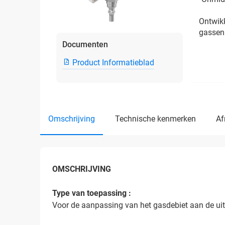
Ontwikk
gassen
Documenten
Product Informatieblad
omschrijving
technische kenmerken
a
OMSCHRIJVING
Type van toepassing :
Voor de aanpassing van het gasdebiet aan de uit