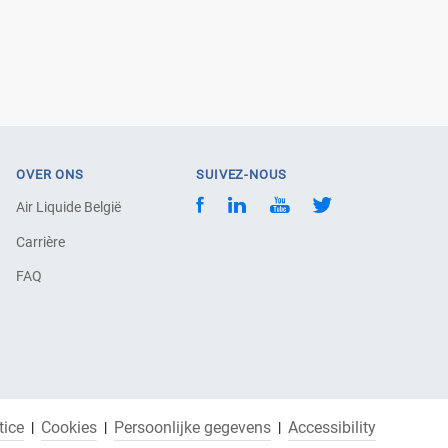
OVER ONS
SUIVEZ-NOUS
Air Liquide België
Carrière
FAQ
tice
Cookies
Persoonlijke gegevens
Accessibility