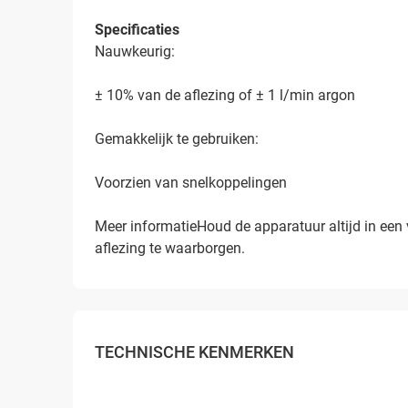
Specificaties
Nauwkeurig:
± 10% van de aflezing of ± 1 l/min argon
Gemakkelijk te gebruiken:
Voorzien van snelkoppelingen
Meer informatieHoud de apparatuur altijd in een 
aflezing te waarborgen.
TECHNISCHE KENMERKEN