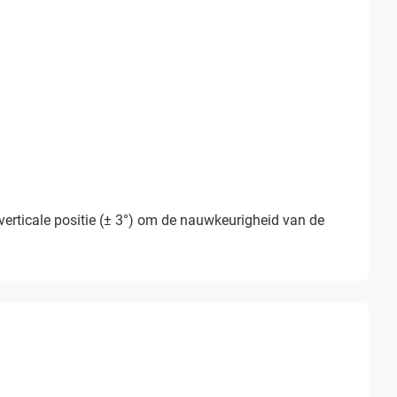
verticale positie (± 3°) om de nauwkeurigheid van de