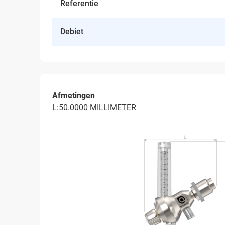
Referentie
Debiet
Afmetingen
L:50.0000 MILLIMETER