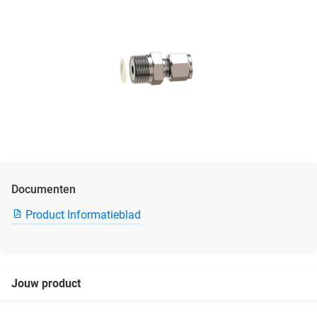
Documenten
Product Informatieblad
Jouw product