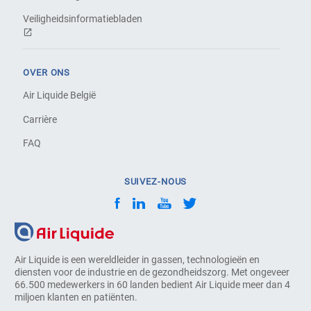
Veiligheidsinformatiebladen
OVER ONS
Air Liquide België
Carrière
FAQ
SUIVEZ-NOUS
Air Liquide is een wereldleider in gassen, technologieën en
diensten voor de industrie en de gezondheidszorg. Met ongeveer
66.500 medewerkers in 60 landen bedient Air Liquide meer dan 4
miljoen klanten en patiënten.