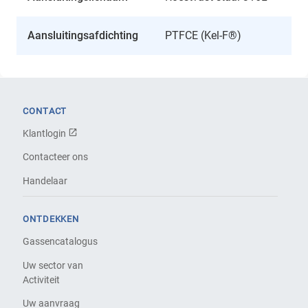
Aansluitingsafdichting
PTFCE (Kel-F®)
CONTACT
Klantlogin
Contacteer ons
Handelaar
ONTDEKKEN
Gassencatalogus
Uw sector van
Activiteit
Uw aanvraag