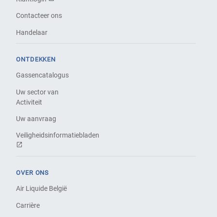
Contacteer ons
Handelaar
ONTDEKKEN
Gassencatalogus
Uw sector van
Activiteit
Uw aanvraag
Veiligheidsinformatiebladen
OVER ONS
Air Liquide België
Carrière