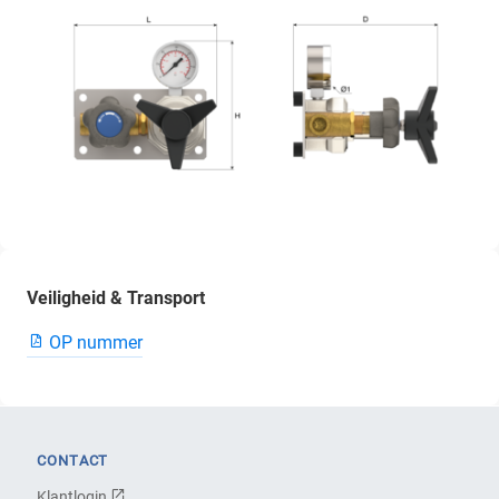
Veiligheid & Transport
OP nummer
CONTACT
Klantlogin