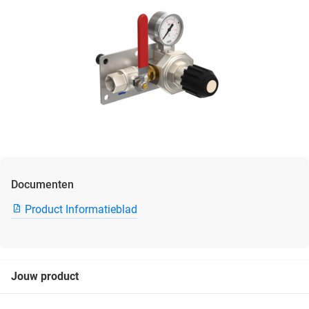
Documenten
Product Informatieblad
Jouw product