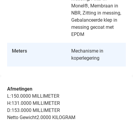
Monel®, Membraan in
NBR, Zitting in messing,
Gebalanceerde klep in
messing gecoat met
EPDM
Meters
Mechanisme in
koperlegering
Afmetingen
L:150.0000 MILLIMETER
H:131.0000 MILLIMETER
D:153.0000 MILLIMETER
Netto Gewicht2.0000 KILOGRAM