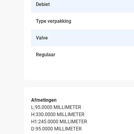
Debiet
Type verpakking
Valve
Regulaar
Afmetingen
L:95.0000 MILLIMETER
H:330.0000 MILLIMETER
H1:245.0000 MILLIMETER
D:95.0000 MILLIMETER