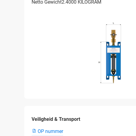
Netto Gewicht2.4000 KILOGRAM
Veiligheid & Transport
OP nummer