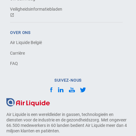
Veiligheidsinformatiebladen
OVER ONS
Air Liquide België
Carrière
FAQ
SUIVEZ-NOUS
Air Liquide is een wereldleider in gassen, technologieën en
diensten voor de industrie en de gezondheidszorg. Met ongeveer
66.500 medewerkers in 60 landen bedient Air Liquide meer dan 4
miljoen klanten en patiënten.