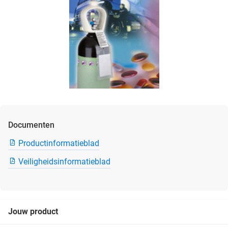
Documenten
Productinformatieblad
Veiligheidsinformatieblad
Jouw product