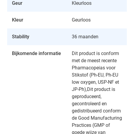
Geur
Kleurloos
Kleur
Geurloos
Stability
36 maanden
Bijkomende informatie
Dit product is conform
met de meest recente
Pharmacopeias voor
Stikstof (Ph-EU, Ph-EU
low oxygen, USP-NF et
JP-Ph),Dit product is
geproduceerd,
gecontroleerd en
gedistribueerd conform
de Good Manufacturing
Practices (GMP of
goede wijze van