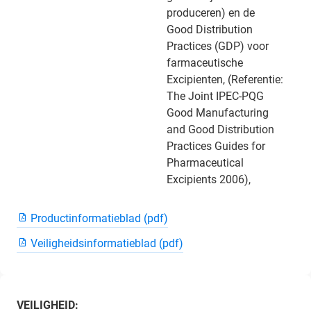
produceren) en de
Good Distribution
Practices (GDP) voor
farmaceutische
Excipienten, (Referentie:
The Joint IPEC-PQG
Good Manufacturing
and Good Distribution
Practices Guides for
Pharmaceutical
Excipients 2006),
Productinformatieblad (pdf)
Veiligheidsinformatieblad (pdf)
VEILIGHEID: