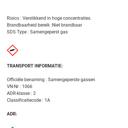
Risico : Verstikkend in hoge concentraties.
Brandbaarheid bereik :Niet brandbaar
SDS Type : Samengeperst gas
TRANSPORT INFORMATIE:
Officiële benaming : Samengeperste gassen
VN-Nr : 1066
ADR-klasse : 2
Classificatiecode : 1A
ADR: