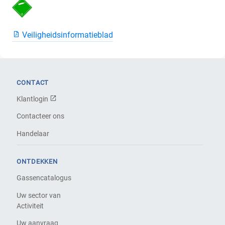
Veiligheidsinformatieblad
CONTACT
Klantlogin
Contacteer ons
Handelaar
ONTDEKKEN
Gassencatalogus
Uw sector van
Activiteit
Uw aanvraag