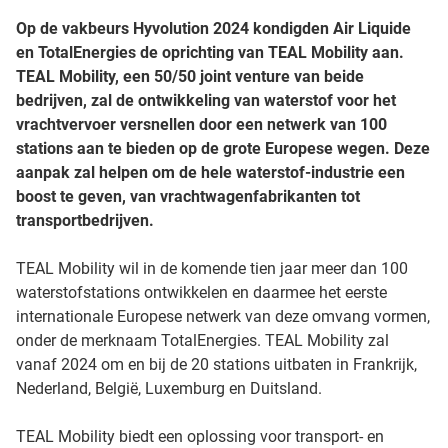
Op de vakbeurs Hyvolution 2024 kondigden Air Liquide
en TotalEnergies de oprichting van TEAL Mobility aan.
TEAL Mobility, een 50/50 joint venture van beide
bedrijven, zal de ontwikkeling van waterstof voor het
vrachtvervoer versnellen door een netwerk van 100
stations aan te bieden op de grote Europese wegen. Deze
aanpak zal helpen om de hele waterstof-industrie een
boost te geven, van vrachtwagenfabrikanten tot
transportbedrijven.
TEAL Mobility wil in de komende tien jaar meer dan 100
waterstofstations ontwikkelen en daarmee het eerste
internationale Europese netwerk van deze omvang vormen,
onder de merknaam TotalEnergies. TEAL Mobility zal
vanaf 2024 om en bij de 20 stations uitbaten in Frankrijk,
Nederland, België, Luxemburg en Duitsland.
TEAL Mobility biedt een oplossing voor transport- en