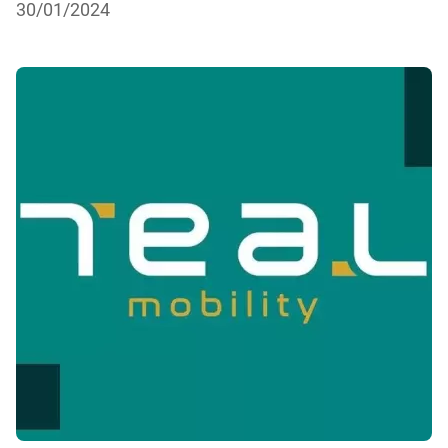
30/01/2024