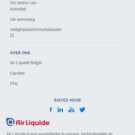
Uw sector van
Activiteit
Uw aanvraag
Veiligheidsinformatiebladen
OVER ONS
Air Liquide België
Carrière
FAQ
SUIVEZ-NOUS
Air Liquide is een wereldleider in gassen, technologieën en