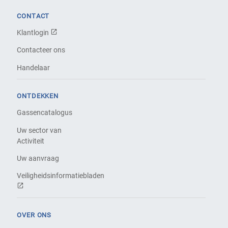
CONTACT
Klantlogin
Contacteer ons
Handelaar
ONTDEKKEN
Gassencatalogus
Uw sector van
Activiteit
Uw aanvraag
Veiligheidsinformatiebladen
OVER ONS