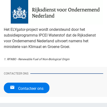
Het ELYgator-project wordt ondersteund door het
subsidieprogramma IPCEI Waterstof dat de Rijksdienst
voor Ondernemend Nederland uitvoert namens het
ministerie van Klimaat en Groene Groei.
1. RFNBO - Renewable Fuel of Non-Biological Origin
CONTACTEER ONS
Contacteer ons