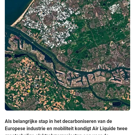
Als belangrijke stap in het decarboniseren van de
Europese industrie en mobiliteit kondigt Air Liquide twee