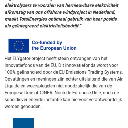
elektrolyzers te voorzien van hernieuwbare elektriciteit
afkomstig van ons offshore windproject in Nederland,
maakt TotalEnergies optimaal gebruik van haar positie
als geïntegreerd elektriciteitsbedrijf.”
Het ELYgator-project heeft steun ontvangen van het
Innovatiefonds van de EU. Dit Innovatiefonds wordt voor
100% gefinancierd door de EU Emissions Trading Systems.
Opvattingen en meningen zijn echter uitsluitend die van Air
Liquide en weerspiegelen niet noodzakelijk die van de
Europese Unie of CINEA. Noch de Europese Unie, noch de
subsidieverlenende instantie kan hiervoor verantwoordelijk
worden gehouden.