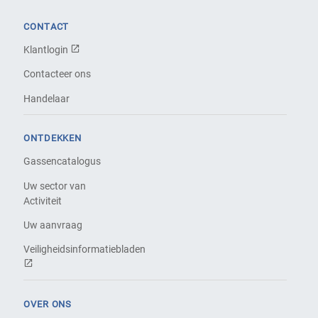
CONTACT
Klantlogin
Contacteer ons
Handelaar
ONTDEKKEN
Gassencatalogus
Uw sector van
Activiteit
Uw aanvraag
Veiligheidsinformatiebladen
OVER ONS