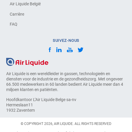
Air Liquide België
Carrière
FAQ
SUIVEZ-NOUS
Air Liquide is een wereldleider in gassen, technologieën en
diensten voor de industrie en de gezondheidszorg. Met ongeveer
66.500 medewerkers in 60 landen bedient Air Liquide meer dan 4
miljoen klanten en patiënten.
Hoofdkantoor L’Air Liquide Belge sa-nv
Hermeslaan11
1932 Zaventem
© COPYRIGHT 2026, AIR LIQUIDE. ALL RIGHTS RESERVED