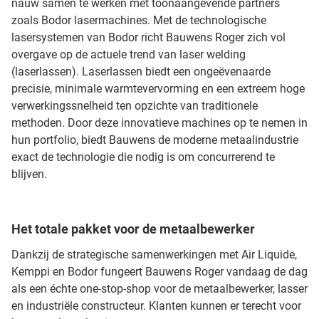
nauw samen te werken met toonaangevende partners
zoals Bodor lasermachines. Met de technologische
lasersystemen van Bodor richt Bauwens Roger zich vol
overgave op de actuele trend van laser welding
(laserlassen). Laserlassen biedt een ongeëvenaarde
precisie, minimale warmtevervorming en een extreem hoge
verwerkingssnelheid ten opzichte van traditionele
methoden. Door deze innovatieve machines op te nemen in
hun portfolio, biedt Bauwens de moderne metaalindustrie
exact de technologie die nodig is om concurrerend te
blijven.
Het totale pakket voor de metaalbewerker
Dankzij de strategische samenwerkingen met Air Liquide,
Kemppi en Bodor fungeert Bauwens Roger vandaag de dag
als een échte one-stop-shop voor de metaalbewerker, lasser
en industriële constructeur. Klanten kunnen er terecht voor