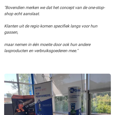
"Bovendien merken we dat het concept van de one-stop-
shop echt aanslaat.
Klanten uit de regio komen specifiek langs voor hun
gassen,
maar nemen in één moeite door ook hun andere
lasproducten en verbruiksgoederen mee."