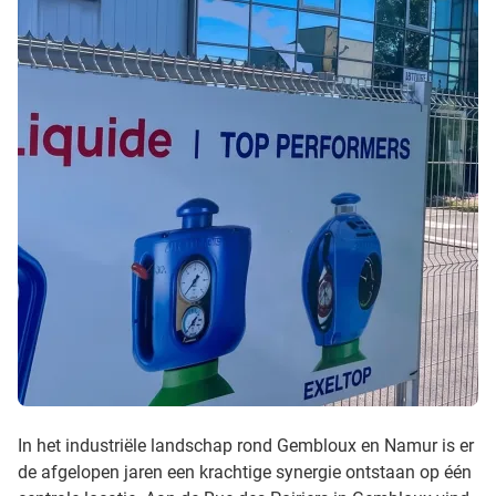
In het industriële landschap rond Gembloux en Namur is er
de afgelopen jaren een krachtige synergie ontstaan op één