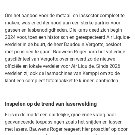
Om het aanbod voor de metaal- en lassector compleet te
maken, was er echter nood aan een sterke partner voor
gassen en lasbenodigdheden. Die kans deed zich begin
2024 voor, toen een historisch en gerespecteerd Air Liquide-
verdeler in de buurt, de heer Baudouin Vergotte, besloot
met pensioen te gaan. Bauwens Roger nam het volledige
gascliënteel van Vergotte over en werd zo de nieuwe
officiële en lokale verdeler voor Air Liquide. Sinds 2026
verdelen zij ook de lasmachines van Kemppi om zo de
klant een compleet totaalpakket te kunnen aanbieden.
Inspelen op de trend van laserwelding
Er is in de markt een duidelijke, groeiende vraag naar
geavanceerde toepassingen zoals het snijden en lassen
met lasers. Bauwens Roger reageert hier proactief op door