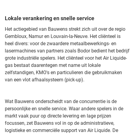
Lokale verankering en snelle service
Het actiegebied van Bauwens strekt zich uit over de regio
Gembloux, Namur en Louvain-la-Neuve. Het cliënteel is
heel divers: voor de zwaardere metaalbewerkings- en
lasermachines van partners zoals Bodor bedient het bedrijf
grote industriële spelers. Het cliënteel voor het Air Liquide-
gas bestaat daarentegen met name uit lokale
zelfstandigen, KMO's en particulieren die gebruikmaken
van een vlot afhaalsysteem (pick-up).
Wat Bauwens onderscheidt van de concurrentie is de
persoonlijke en snelle service. Waar andere spelers in de
markt vaak puur op directe levering en lage prijzen
focussen, zet Bauwens vol in op de administratieve,
logistieke en commerciële support van Air Liquide. De