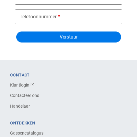
Telefoonnummer
CONTACT
Klantlogin
Contacteer ons
Handelaar
ONTDEKKEN
Gassencatalogus