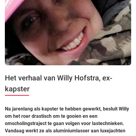
Het verhaal van Willy Hofstra, ex-
kapster
Na jarenlang als kapster te hebben gewerkt, besluit Willy
om het roer drastisch om te gooien en een
omscholingstraject te gaan volgen voor lastechnieken.
Vandaag werkt ze als aluminiumlasser aan luxejachten