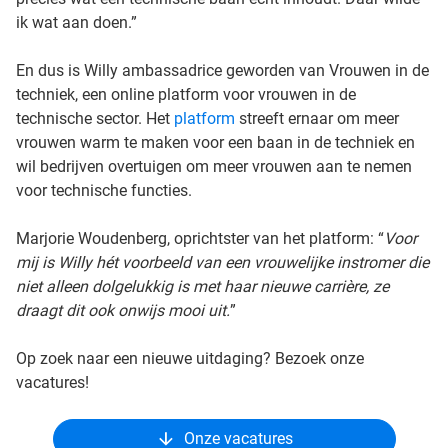
ik wat aan doen.”
En dus is Willy ambassadrice geworden van Vrouwen in de
techniek, een online platform voor vrouwen in de
technische sector. Het
platform
streeft ernaar om meer
vrouwen warm te maken voor een baan in de techniek en
wil bedrijven overtuigen om meer vrouwen aan te nemen
voor technische functies.
Marjorie Woudenberg, oprichtster van het platform: “
Voor
mij is Willy hét voorbeeld van een vrouwelijke instromer die
niet alleen dolgelukkig is met haar nieuwe carrière, ze
draagt dit ook onwijs mooi uit.
”
Op zoek naar een nieuwe uitdaging? Bezoek onze
vacatures!
Onze vacatures