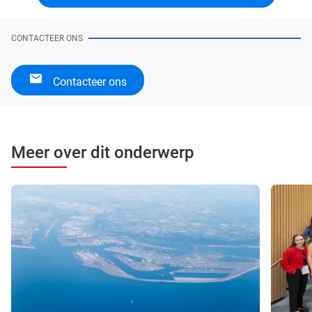
CONTACTEER ONS
Contacteer ons
Meer over dit onderwerp