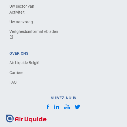
Uw sector van
Activiteit
Uw aanvraag
Veiligheidsinformatiebladen
OVER ONS
Air Liquide België
Carrière
FAQ
SUIVEZ-NOUS