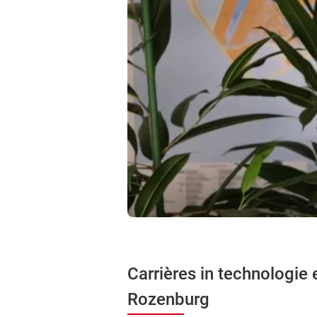
Carrières in technologie 
Rozenburg