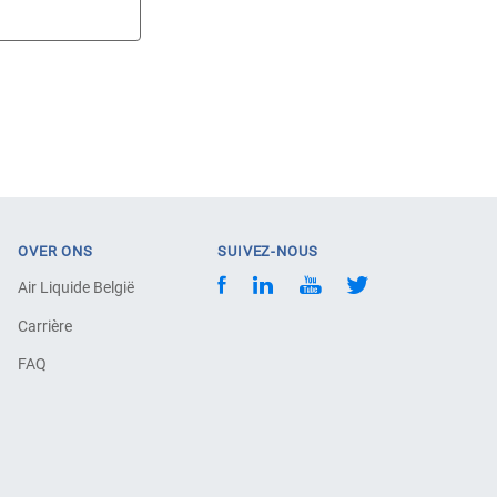
OVER ONS
SUIVEZ-NOUS
Air Liquide België
Carrière
FAQ