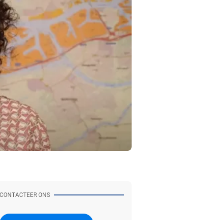
CONTACTEER ONS