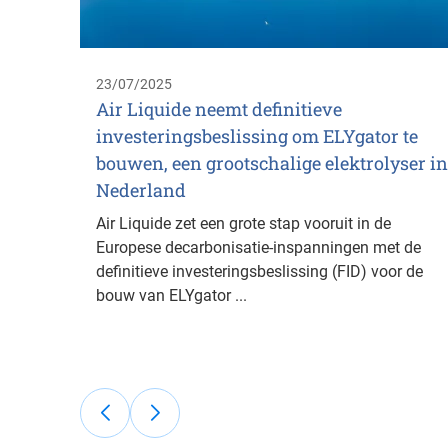
23/07/2025
Air Liquide neemt definitieve
investeringsbeslissing om ELYgator te
bouwen, een grootschalige elektrolyser in
Nederland
Air Liquide zet een grote stap vooruit in de
Europese decarbonisatie-inspanningen met de
definitieve investeringsbeslissing (FID) voor de
bouw van ELYgator ...