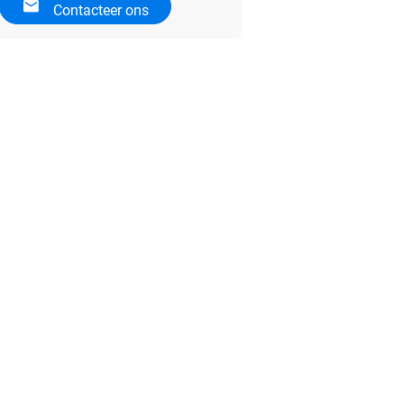
Contacteer ons