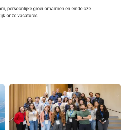
eam, persoonlijke groei omarmen en eindeloze
ijk onze vacatures: