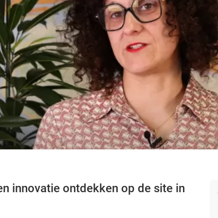
en innovatie ontdekken op de site in