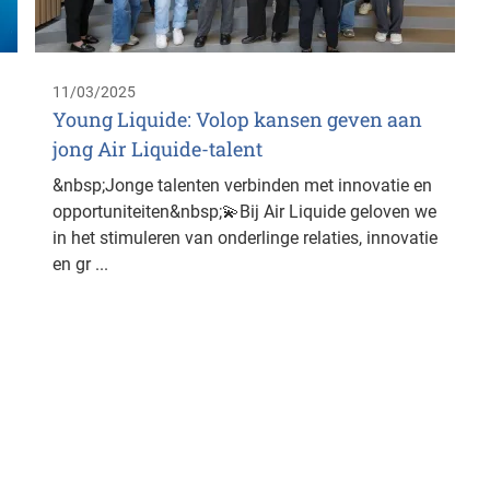
11/03/2025
Young Liquide: Volop kansen geven aan
jong Air Liquide-talent
&nbsp;Jonge talenten verbinden met innovatie en
opportuniteiten&nbsp;💫Bij Air Liquide geloven we
in het stimuleren van onderlinge relaties, innovatie
en gr ...