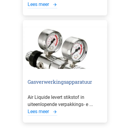
Lees meer
Gasverwerkingsapparatuur
Air Liquide levert stikstof in
uiteenlopende verpakkings- e ...
Lees meer