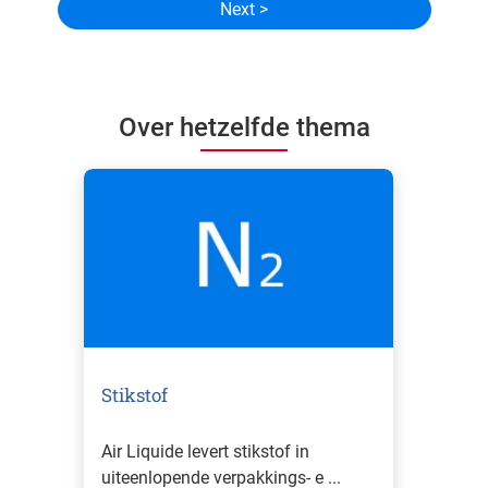
Over hetzelfde thema
Stikstof
Air Liquide levert stikstof in
uiteenlopende verpakkings- e ...