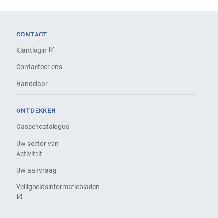
CONTACT
Klantlogin
Contacteer ons
Handelaar
ONTDEKKEN
Gassencatalogus
Uw sector van
Activiteit
Uw aanvraag
Veiligheidsinformatiebladen