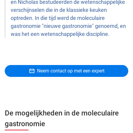
en Nicholas bestudeerden de wetenschappelijke
verschijnselen die in de klassieke keuken
optreden. In die tijd werd de moleculaire
gastronomie "nieuwe gastronomie" genoemd, en
was het een wetenschappelijke discipline.
Neem contact op met een expert
De mogelijkheden in de moleculaire
gastronomie