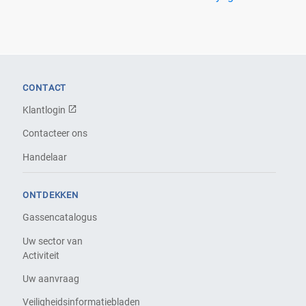
CONTACT
Klantlogin
Contacteer ons
Handelaar
ONTDEKKEN
Gassencatalogus
Uw sector van
Activiteit
Uw aanvraag
Veiligheidsinformatiebladen