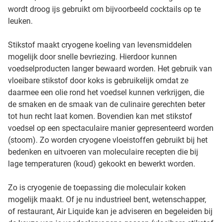
wordt droog ijs gebruikt om bijvoorbeeld cocktails op te
leuken.
Stikstof maakt cryogene koeling van levensmiddelen
mogelijk door snelle bevriezing. Hierdoor kunnen
voedselproducten langer bewaard worden. Het gebruik van
vloeibare stikstof door koks is gebruikelijk omdat ze
daarmee een olie rond het voedsel kunnen verkrijgen, die
de smaken en de smaak van de culinaire gerechten beter
tot hun recht laat komen. Bovendien kan met stikstof
voedsel op een spectaculaire manier gepresenteerd worden
(stoom). Zo worden cryogene vloeistoffen gebruikt bij het
bedenken en uitvoeren van moleculaire recepten die bij
lage temperaturen (koud) gekookt en bewerkt worden.
Zo is cryogenie de toepassing die moleculair koken
mogelijk maakt. Of je nu industrieel bent, wetenschapper,
of restaurant, Air Liquide kan je adviseren en begeleiden bij