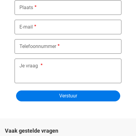
Plaats
E-mail
Telefoonnummer
Je vraag
Vaak gestelde vragen