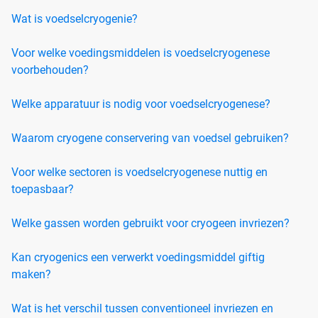
Wat is voedselcryogenie?
Voor welke voedingsmiddelen is voedselcryogenese
voorbehouden?
Welke apparatuur is nodig voor voedselcryogenese?
Waarom cryogene conservering van voedsel gebruiken?
Voor welke sectoren is voedselcryogenese nuttig en
toepasbaar?
Welke gassen worden gebruikt voor cryogeen invriezen?
Kan cryogenics een verwerkt voedingsmiddel giftig
maken?
Wat is het verschil tussen conventioneel invriezen en