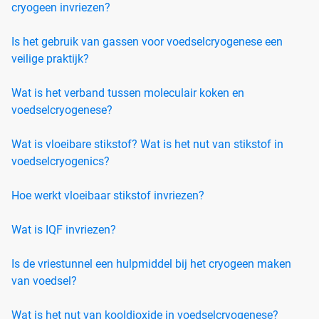
cryogeen invriezen?
Is het gebruik van gassen voor voedselcryogenese een
veilige praktijk?
Wat is het verband tussen moleculair koken en
voedselcryogenese?
Wat is vloeibare stikstof? Wat is het nut van stikstof in
voedselcryogenics?
Hoe werkt vloeibaar stikstof invriezen?
Wat is IQF invriezen?
Is de vriestunnel een hulpmiddel bij het cryogeen maken
van voedsel?
Wat is het nut van kooldioxide in voedselcryogenese?