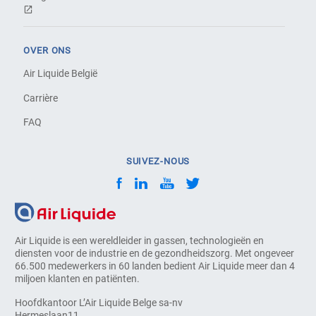
OVER ONS
Air Liquide België
Carrière
FAQ
SUIVEZ-NOUS
Air Liquide is een wereldleider in gassen, technologieën en
diensten voor de industrie en de gezondheidszorg. Met ongeveer
66.500 medewerkers in 60 landen bedient Air Liquide meer dan 4
miljoen klanten en patiënten.
Hoofdkantoor L’Air Liquide Belge sa-nv
Hermeslaan11