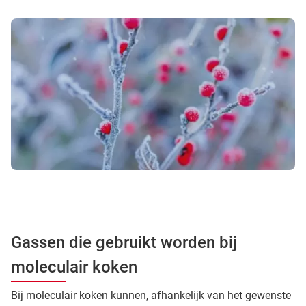
Gassen die gebruikt worden bij
moleculair koken
Bij moleculair koken kunnen, afhankelijk van het gewenste