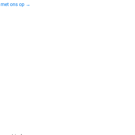
t met ons op →