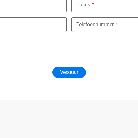
Plaats
Telefoonnummer