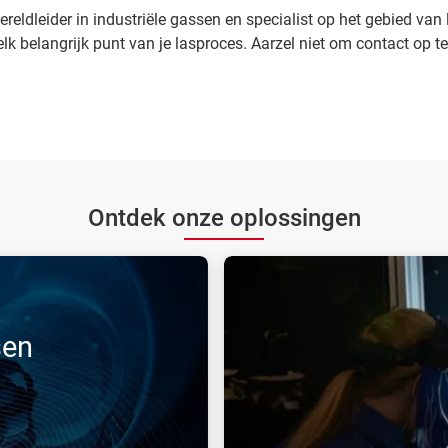
ereldleider in industriële gassen en specialist op het gebied van
elk belangrijk punt van je lasproces. Aarzel niet om contact op
Ontdek onze oplossingen
sen