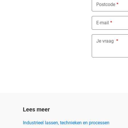
Postcode
E-mail
Je vraag
Lees meer
Industrieel lassen, technieken en processen