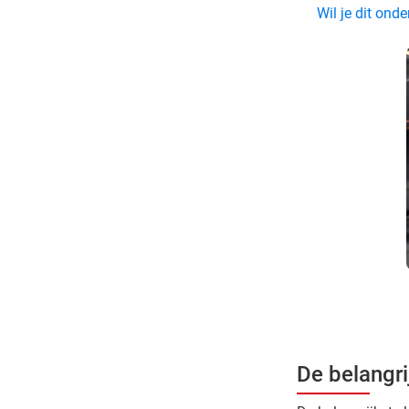
Wil je dit on
De belangri