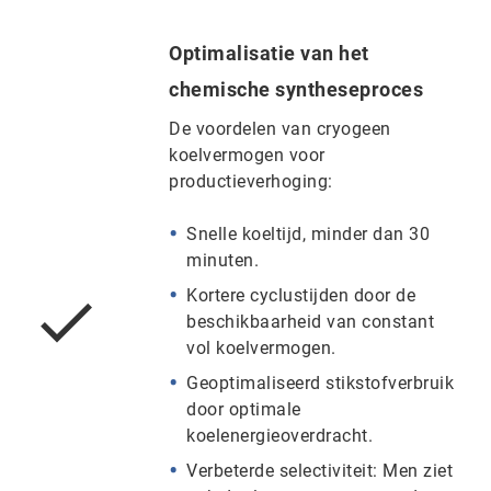
Optimalisatie van het
chemische syntheseproces
De voordelen van cryogeen
koelvermogen voor
productieverhoging:
Snelle koeltijd, minder dan 30
minuten.
Kortere cyclustijden door de
beschikbaarheid van constant
vol koelvermogen.
Geoptimaliseerd stikstofverbruik
door optimale
koelenergieoverdracht.
Verbeterde selectiviteit: Men ziet