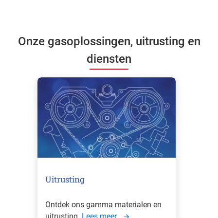
Onze gasoplossingen, uitrusting en
diensten
Uitrusting
Ontdek ons gamma materialen en
uitrusting.
Lees meer