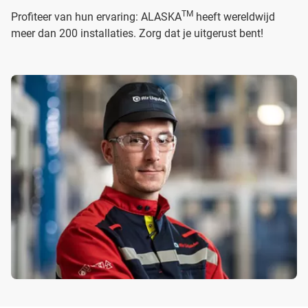
TM
Profiteer van hun ervaring: ALASKA
heeft wereldwijd
meer dan 200 installaties. Zorg dat je uitgerust bent!