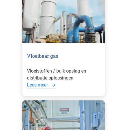
Vloeibaar gas
Vloeistoffen / bulk opslag en
distributie oplossingen.
Lees meer