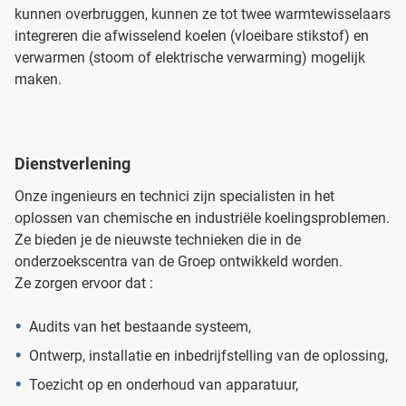
kunnen overbruggen, kunnen ze tot twee warmtewisselaars
integreren die afwisselend koelen (vloeibare stikstof) en
verwarmen (stoom of elektrische verwarming) mogelijk
maken.
Dienstverlening
Onze ingenieurs en technici zijn specialisten in het
oplossen van chemische en industriële koelingsproblemen.
Ze bieden je de nieuwste technieken die in de
onderzoekscentra van de Groep ontwikkeld worden.
Ze zorgen ervoor dat :
Audits van het bestaande systeem,
Ontwerp, installatie en inbedrijfstelling van de oplossing,
Toezicht op en onderhoud van apparatuur,