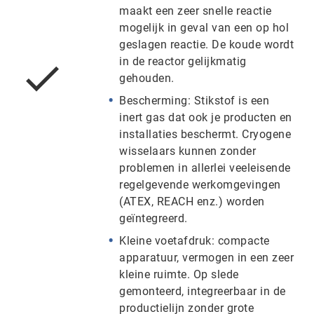
maakt een zeer snelle reactie
mogelijk in geval van een op hol
geslagen reactie. De koude wordt
in de reactor gelijkmatig
gehouden.
Bescherming: Stikstof is een
inert gas dat ook je producten en
installaties beschermt. Cryogene
wisselaars kunnen zonder
problemen in allerlei veeleisende
regelgevende werkomgevingen
(ATEX, REACH enz.) worden
geïntegreerd.
Kleine voetafdruk: compacte
apparatuur, vermogen in een zeer
kleine ruimte. Op slede
gemonteerd, integreerbaar in de
productielijn zonder grote