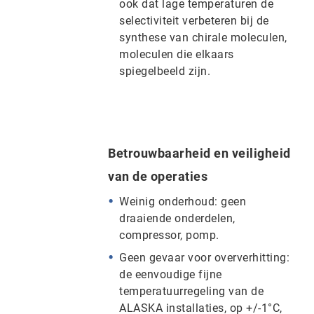
ook dat lage temperaturen de
selectiviteit verbeteren bij de
synthese van chirale moleculen,
moleculen die elkaars
spiegelbeeld zijn.
Betrouwbaarheid en veiligheid
van de operaties
Weinig onderhoud: geen
draaiende onderdelen,
compressor, pomp.
Geen gevaar voor oververhitting:
de eenvoudige fijne
temperatuurregeling van de
ALASKA installaties, op +/-1°C,