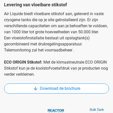
Levering van vloeibare stikstof
Air Liquide biedt vloeibare stikstof aan, geleverd in vaste
cryogene tanks die op je site geïnstalleerd zijn. Er zijn
verschillende capaciteiten om aan je behoeften te voldoen,
van 1000 liter tot grote hoeveelheden van 50.000 liter.
Een vloeistofinstallatie bestaat uit opslagtank(s)
gecombineerd met drukregelingsapparatuur.
Telemonitoring zal het voorraadbeheer .
ECO ORIGIN Stikstof:
Met de klimaatneutrale ECO ORIGIN
Stikstof kun je de koolstofvoetafdruk van je producten nog
verder verkleinen.
Download de brochure