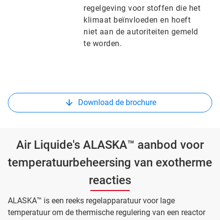
regelgeving voor stoffen die het
klimaat beïnvloeden en hoeft
niet aan de autoriteiten gemeld
te worden.
Download de brochure
Air Liquide's ALASKA™ aanbod voor
temperatuurbeheersing van exotherme
reacties
ALASKA™ is een reeks regelapparatuur voor lage
temperatuur om de thermische regulering van een reactor