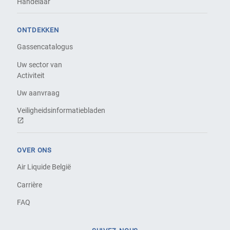
Handelaar
ONTDEKKEN
Gassencatalogus
Uw sector van
Activiteit
Uw aanvraag
Veiligheidsinformatiebladen
OVER ONS
Air Liquide België
Carrière
FAQ