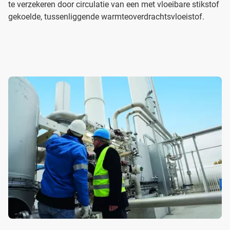
te verzekeren door circulatie van een met vloeibare stikstof
gekoelde, tussenliggende warmteoverdrachtsvloeistof.