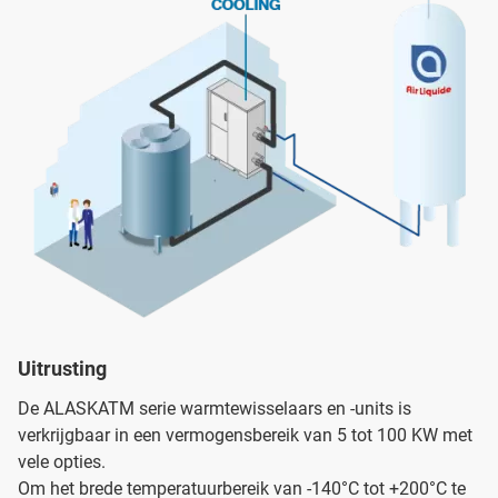
Uitrusting
De ALASKATM serie warmtewisselaars en -units is
verkrijgbaar in een vermogensbereik van 5 tot 100 KW met
vele opties.
Om het brede temperatuurbereik van -140°C tot +200°C te