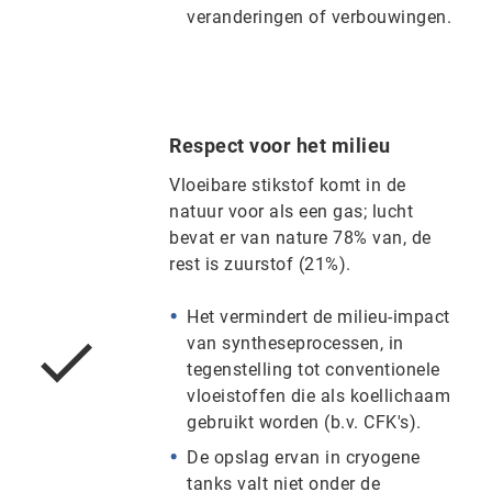
veranderingen of verbouwingen.
Respect voor het milieu
Vloeibare stikstof komt in de
natuur voor als een gas; lucht
bevat er van nature 78% van, de
rest is zuurstof (21%).
Het vermindert de milieu-impact
van syntheseprocessen, in
tegenstelling tot conventionele
vloeistoffen die als koellichaam
gebruikt worden (b.v. CFK's).
De opslag ervan in cryogene
tanks valt niet onder de