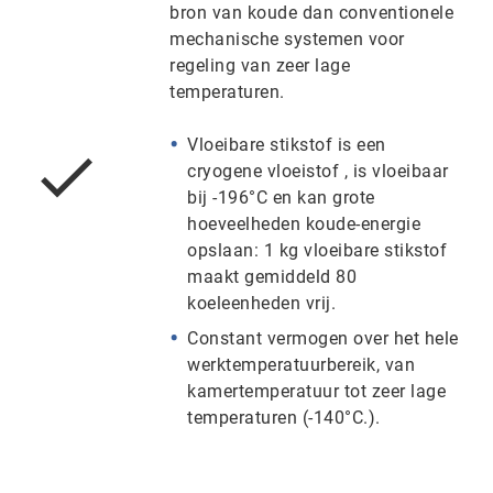
bron van koude dan conventionele
mechanische systemen voor
regeling van zeer lage
temperaturen.
Vloeibare stikstof is een
cryogene vloeistof , is vloeibaar
bij -196°C en kan grote
hoeveelheden koude-energie
opslaan: 1 kg vloeibare stikstof
maakt gemiddeld 80
koeleenheden vrij.
Constant vermogen over het hele
werktemperatuurbereik, van
kamertemperatuur tot zeer lage
temperaturen (-140°C.).