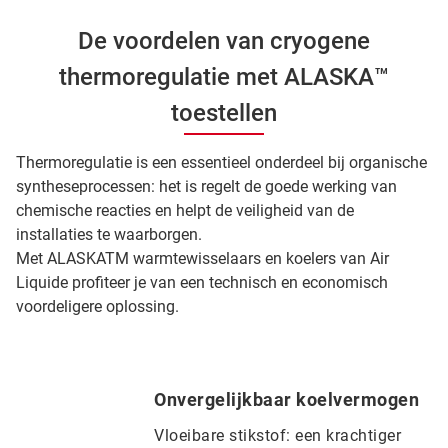
De voordelen van cryogene
thermoregulatie met ALASKA™
toestellen
Thermoregulatie is een essentieel onderdeel bij organische
syntheseprocessen: het is regelt de goede werking van
chemische reacties en helpt de veiligheid van de
installaties te waarborgen.
Met ALASKATM warmtewisselaars en koelers van Air
Liquide profiteer je van een technisch en economisch
voordeligere oplossing.
Onvergelijkbaar koelvermogen
Vloeibare stikstof: een krachtiger