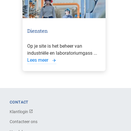
Diensten
Op je site is het beheer van
industriële en laboratoriumgass ...
Lees meer
CONTACT
Klantlogin
Contacteer ons