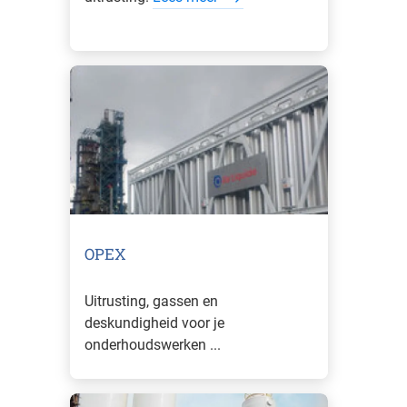
OPEX
Uitrusting, gassen en
deskundigheid voor je
onderhoudswerken ...
Lees meer