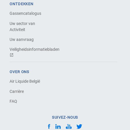
ONTDEKKEN
Gassencatalogus
Uw sector van
Activiteit
Uw aanvraag
Veiligheidsinformatiebladen
OVER ONS
Air Liquide België
Carrière
FAQ
SUIVEZ-NOUS