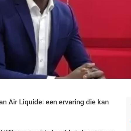
 Air Liquide: een ervaring die kan