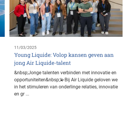
11/03/2025
Young Liquide: Volop kansen geven aan
jong Air Liquide-talent
&nbsp;Jonge talenten verbinden met innovatie en
opportuniteiten&nbsp;💫Bij Air Liquide geloven we
in het stimuleren van onderlinge relaties, innovatie
en gr ...