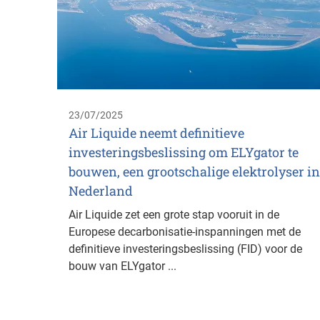
23/07/2025
Air Liquide neemt definitieve
investeringsbeslissing om ELYgator te
bouwen, een grootschalige elektrolyser in
Nederland
Air Liquide zet een grote stap vooruit in de
Europese decarbonisatie-inspanningen met de
definitieve investeringsbeslissing (FID) voor de
bouw van ELYgator ...