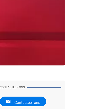
CONTACTEER ONS
Contacteer ons