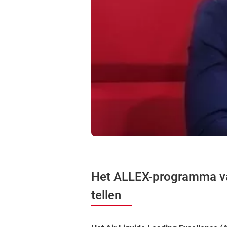
Het ALLEX-programma van
tellen