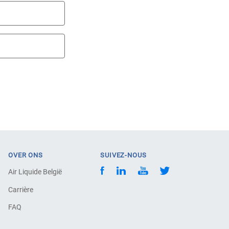
OVER ONS
SUIVEZ-NOUS
Air Liquide België
Carrière
FAQ