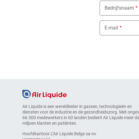
Bedrijfsnaam
E-mail
Air Liquide is een wereldleider in gassen, technologieën en
diensten voor de industrie en de gezondheidszorg. Met onge
66.500 medewerkers in 60 landen bedient Air Liquide meer d
miljoen klanten en patiënten.
Hoofdkantoor L’Air Liquide Belge sa-nv