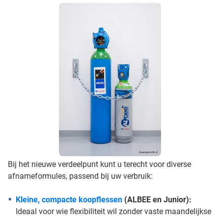
Bij het nieuwe verdeelpunt kunt u terecht voor diverse
afnameformules, passend bij uw verbruik:
Kleine, compacte koopflessen
(ALBEE en Junior):
Ideaal voor wie flexibiliteit wil zonder vaste maandelijkse