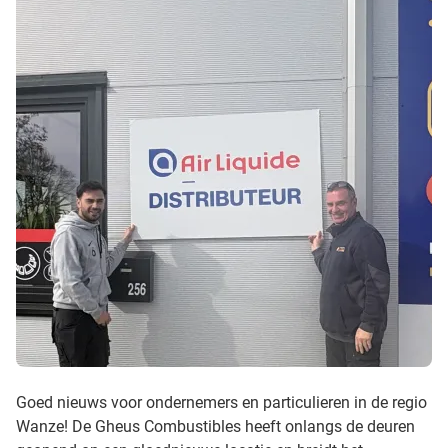
Goed nieuws voor ondernemers en particulieren in de regio
Wanze! De Gheus Combustibles heeft onlangs de deuren