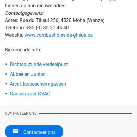
binnen op hun nieuwe adres.
Contactgegevens:
Adres: Rue du Tilleul 256, 4520 Moha (Wanze)
Telefoon: +32 (0) 85 21 44 40
Website:
www.combustibles-de-gheus.be
Bijkomende info:
Dichtsbijzijnde verdeelpunt
ALbee en Junior
Arcal, lasbeschermgassen
Gassen voor HVAC
CONTACTEER ONS
Contacteer ons