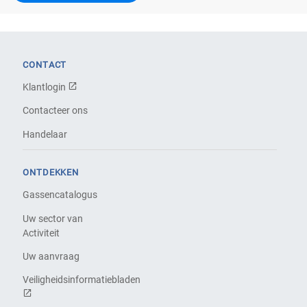
CONTACT
Klantlogin
Contacteer ons
Handelaar
ONTDEKKEN
Gassencatalogus
Uw sector van
Activiteit
Uw aanvraag
Veiligheidsinformatiebladen