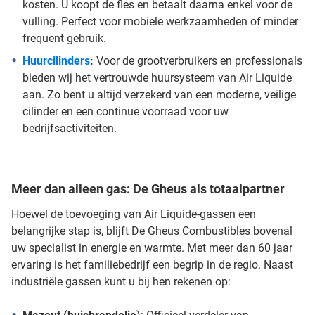
kosten. U koopt de fles en betaalt daarna enkel voor de
vulling. Perfect voor mobiele werkzaamheden of minder
frequent gebruik.
Huurcilinders
:
Voor de grootverbruikers en professionals
bieden wij het vertrouwde huursysteem van Air Liquide
aan. Zo bent u altijd verzekerd van een moderne, veilige
cilinder en een continue voorraad voor uw
bedrijfsactiviteiten.
Meer dan alleen gas: De Gheus als totaalpartner
Hoewel de toevoeging van Air Liquide-gassen een
belangrijke stap is, blijft De Gheus Combustibles bovenal
uw specialist in energie en warmte. Met meer dan 60 jaar
ervaring is het familiebedrijf een begrip in de regio. Naast
industriële gassen kunt u bij hen rekenen op: