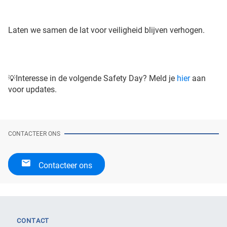
Laten we samen de lat voor veiligheid blijven verhogen.
Interesse in de volgende Safety Day? Meld je
hier
aan
💡
voor updates.
CONTACTEER ONS
Contacteer ons
CONTACT