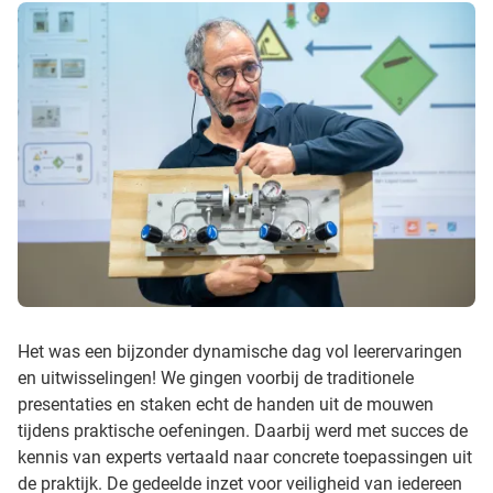
Het was een bijzonder dynamische dag vol leerervaringen
en uitwisselingen! We gingen voorbij de traditionele
presentaties en staken echt de handen uit de mouwen
tijdens praktische oefeningen. Daarbij werd met succes de
kennis van experts vertaald naar concrete toepassingen uit
de praktijk. De gedeelde inzet voor veiligheid van iedereen