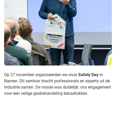
Op 27 november organiseerden we onze
Safety Day
in
Namen. Dit seminar bracht professionals en experts uit de
industrie samen. De missie was duidelijk: ons engagement
voor een veilige gasbehandeling benadrukken.