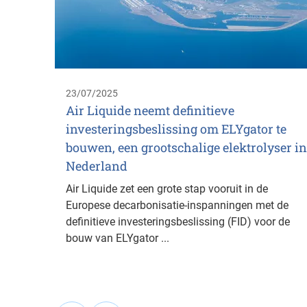
23/07/2025
Air Liquide neemt definitieve
investeringsbeslissing om ELYgator te
bouwen, een grootschalige elektrolyser in
Nederland
Air Liquide zet een grote stap vooruit in de
Europese decarbonisatie-inspanningen met de
definitieve investeringsbeslissing (FID) voor de
bouw van ELYgator ...