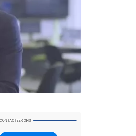
CONTACTEER ONS