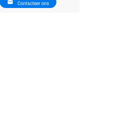
Contacteer ons