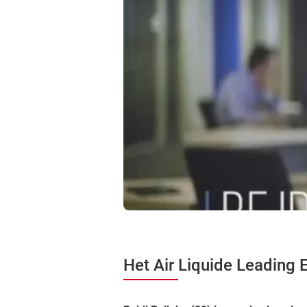
Het Air Liquide Leading