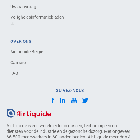
Uw aanvraag
Veiligheidsinformatiebladen
OVER ONS
Air Liquide België
Carrière
FAQ
SUIVEZ-NOUS
Air Liquide is een wereldleider in gassen, technologieën en
diensten voor de industrie en de gezondheidszorg. Met ongeveer
66.500 medewerkers in 60 landen bedient Air Liquide meer dan 4