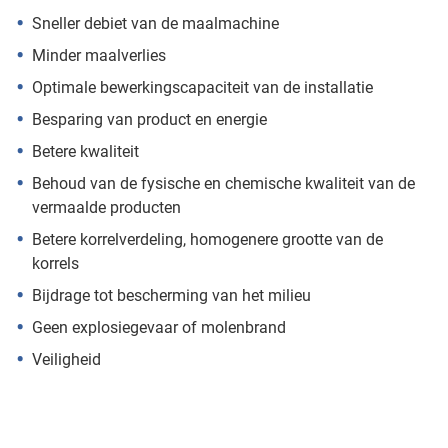
Sneller debiet van de maalmachine
Minder maalverlies
Optimale bewerkingscapaciteit van de installatie
Besparing van product en energie
Betere kwaliteit
Behoud van de fysische en chemische kwaliteit van de
vermaalde producten
Betere korrelverdeling, homogenere grootte van de
korrels
Bijdrage tot bescherming van het milieu
Geen explosiegevaar of molenbrand
Veiligheid