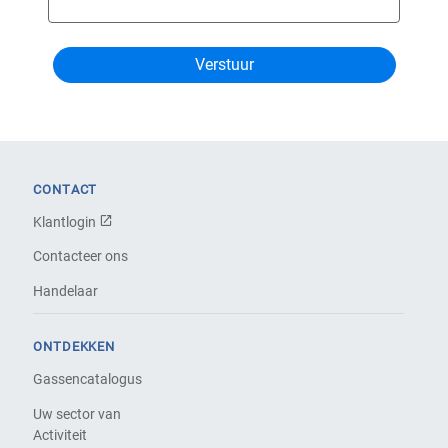
CONTACT
Klantlogin
Contacteer ons
Handelaar
ONTDEKKEN
Gassencatalogus
Uw sector van
Activiteit