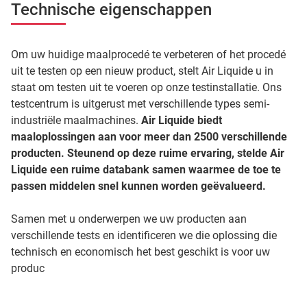
Technische eigenschappen
Om uw huidige maalprocedé te verbeteren of het procedé
uit te testen op een nieuw product, stelt Air Liquide u in
staat om testen uit te voeren op onze testinstallatie. Ons
testcentrum is uitgerust met verschillende types semi-
industriële maalmachines.
Air Liquide biedt
maaloplossingen aan voor meer dan 2500 verschillende
producten. Steunend op deze ruime ervaring, stelde Air
Liquide een ruime databank samen waarmee de toe te
passen middelen snel kunnen worden geëvalueerd.
Samen met u onderwerpen we uw producten aan
verschillende tests en identificeren we die oplossing die
technisch en economisch het best geschikt is voor uw
produc