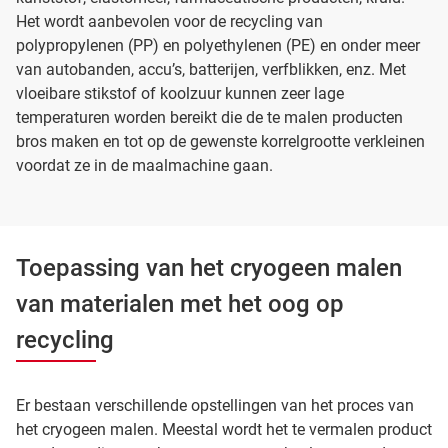
Het wordt aanbevolen voor de recycling van
polypropylenen (PP) en polyethylenen (PE) en onder meer
van autobanden, accu’s, batterijen, verfblikken, enz. Met
vloeibare stikstof of koolzuur kunnen zeer lage
temperaturen worden bereikt die de te malen producten
bros maken en tot op de gewenste korrelgrootte verkleinen
voordat ze in de maalmachine gaan.
Toepassing van het cryogeen malen
van materialen met het oog op
recycling
Er bestaan verschillende opstellingen van het proces van
het cryogeen malen. Meestal wordt het te vermalen product