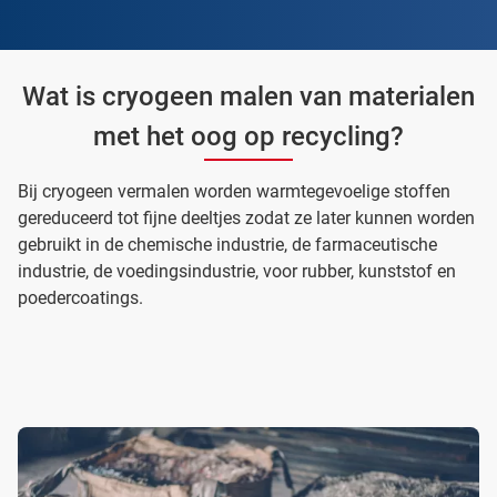
Wat is cryogeen malen van materialen
met het oog op recycling?
Bij cryogeen vermalen worden warmtegevoelige stoffen
gereduceerd tot fijne deeltjes zodat ze later kunnen worden
gebruikt in de chemische industrie, de farmaceutische
industrie, de voedingsindustrie, voor rubber, kunststof en
poedercoatings.