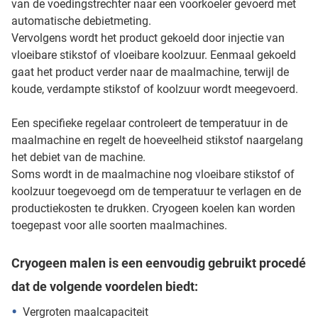
van de voedingstrechter naar een voorkoeler gevoerd met
automatische debietmeting.
Vervolgens wordt het product gekoeld door injectie van
vloeibare stikstof of vloeibare koolzuur. Eenmaal gekoeld
gaat het product verder naar de maalmachine, terwijl de
koude, verdampte stikstof of koolzuur wordt meegevoerd.
Een specifieke regelaar controleert de temperatuur in de
maalmachine en regelt de hoeveelheid stikstof naargelang
het debiet van de machine.
Soms wordt in de maalmachine nog vloeibare stikstof of
koolzuur toegevoegd om de temperatuur te verlagen en de
productiekosten te drukken. Cryogeen koelen kan worden
toegepast voor alle soorten maalmachines.
Cryogeen malen is een eenvoudig gebruikt procedé
dat de volgende voordelen biedt:
Vergroten maalcapaciteit