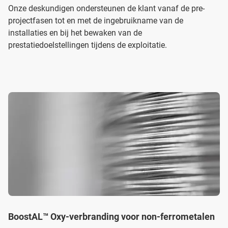
Onze deskundigen ondersteunen de klant vanaf de pre-
projectfasen tot en met de ingebruikname van de
installaties en bij het bewaken van de
prestatiedoelstellingen tijdens de exploitatie.
BoostAL™ Oxy-verbranding voor non-ferrometalen