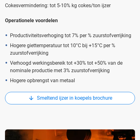
Cokesvermindering: tot 5-10% kg cokes/ton ijzer
Operationele voordelen
Productiviteitsverhoging tot 7% per % zuurstofverrijking
Hogere giettemperatuur tot 10°C bij +15°C per %
zuurstofverrijking
Verhoogd werkingsbereik tot +30% tot +50% van de
nominale productie met 3% zuurstofverrijking
Hogere opbrengst van metaal
Smeltend ijzer in koepels brochure