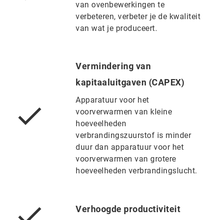
van ovenbewerkingen te
verbeteren, verbeter je de kwaliteit
van wat je produceert.
Vermindering van
kapitaaluitgaven (CAPEX)
Apparatuur voor het
voorverwarmen van kleine
hoeveelheden
verbrandingszuurstof is minder
duur dan apparatuur voor het
voorverwarmen van grotere
hoeveelheden verbrandingslucht.
Verhoogde productiviteit