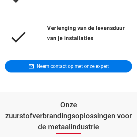
Verlenging van de levensduur
van je installaties
Neem contact op met onze expert
Onze
zuurstofverbrandingsoplossingen voor
de metaalindustrie