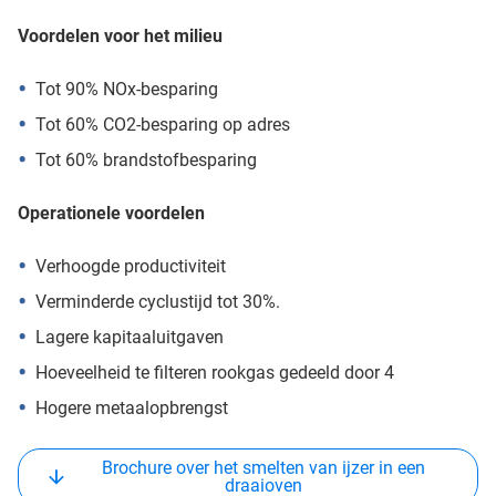
Voordelen voor het milieu
Tot 90% NOx-besparing
Tot 60% CO2-besparing op adres
Tot 60% brandstofbesparing
Operationele voordelen
Verhoogde productiviteit
Verminderde cyclustijd tot 30%.
Lagere kapitaaluitgaven
Hoeveelheid te filteren rookgas gedeeld door 4
Hogere metaalopbrengst
Brochure over het smelten van ijzer in een
draaioven