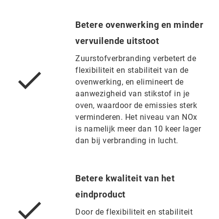
Betere ovenwerking en minder
vervuilende uitstoot
Zuurstofverbranding verbetert de
flexibiliteit en stabiliteit van de
ovenwerking, en elimineert de
aanwezigheid van stikstof in je
oven, waardoor de emissies sterk
verminderen. Het niveau van NOx
is namelijk meer dan 10 keer lager
dan bij verbranding in lucht.
Betere kwaliteit van het
eindproduct
Door de flexibiliteit en stabiliteit