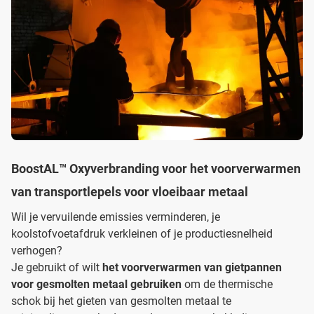
BoostAL™ Oxyverbranding voor het voorverwarmen
van transportlepels voor vloeibaar metaal
Wil je vervuilende emissies verminderen, je
koolstofvoetafdruk verkleinen of je productiesnelheid
verhogen?
Je gebruikt of wilt
het voorverwarmen van gietpannen
voor gesmolten metaal
gebruiken
om de thermische
schok bij het gieten van gesmolten metaal te