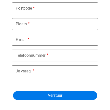
Postcode
Plaats
E-mail
Telefoonnummer
Je vraag