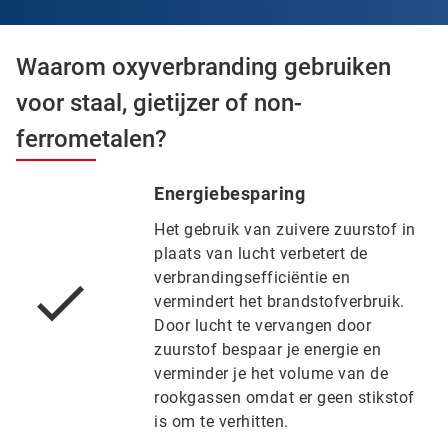
Waarom oxyverbranding gebruiken
voor staal, gietijzer of non-
ferrometalen?
Energiebesparing
Het gebruik van zuivere zuurstof in
plaats van lucht verbetert de
verbrandingsefficiëntie en
vermindert het brandstofverbruik.
Door lucht te vervangen door
zuurstof bespaar je energie en
verminder je het volume van de
rookgassen omdat er geen stikstof
is om te verhitten.