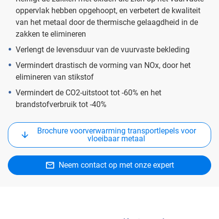
oppervlak hebben opgehoopt, en verbetert de kwaliteit
van het metaal door de thermische gelaagdheid in de
zakken te elimineren
Verlengt de levensduur van de vuurvaste bekleding
Vermindert drastisch de vorming van NOx, door het
elimineren van stikstof
Vermindert de CO2-uitstoot tot -60% en het
brandstofverbruik tot -40%
Brochure voorverwarming transportlepels voor
vloeibaar metaal
Neem contact op met onze expert