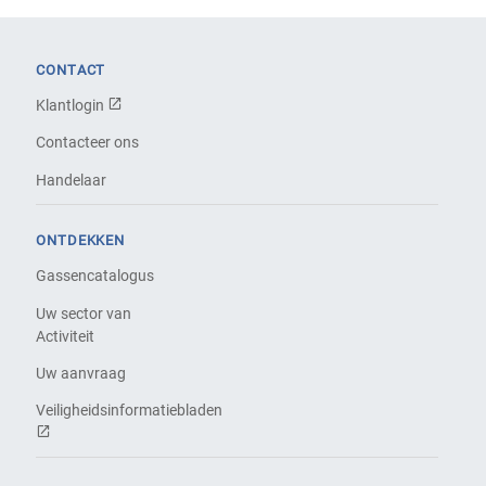
CONTACT
Klantlogin
Contacteer ons
Handelaar
ONTDEKKEN
Gassencatalogus
Uw sector van
Activiteit
Uw aanvraag
Veiligheidsinformatiebladen