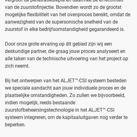
van de zuurstofinjectie. Bovendien wordt zo de grootst
mogelijke flexibiliteit van het ovenproces bereikt, omdat de
aanwezigheid van de supersonische snelheid van de
zuurstof in elke bedrijfsomstandigheid gegarandeerd is.
Door onze grote ervaring op dit gebied zijn wij een
deskundige partner, die graag jouw proces analyseert en
alle taken van de technische uitvoering van het project op
zich neemt.
Bij het ontwerpen van het ALJET™-CSI systeem besteden
we speciale aandacht aan jouw individuele proces en de
plaatselijke omstandigheden. Zo zullen we bijvoorbeeld,
indien mogelijk, reeds bestaande
zuurstofbeheersingstechnologie in het ALJET™-CSI
systeem integreren, om de kapitaaluitgaven nog verder te
beperken.