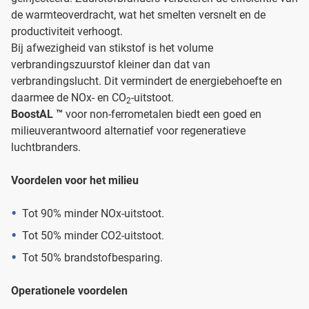
de warmteoverdracht, wat het smelten versnelt en de
productiviteit verhoogt.
Bij afwezigheid van stikstof is het volume
verbrandingszuurstof kleiner dan dat van
verbrandingslucht. Dit vermindert de energiebehoefte en
daarmee de NOx- en CO
-uitstoot.
2
BoostAL ™
voor non-ferrometalen biedt een goed en
milieuverantwoord alternatief voor regeneratieve
luchtbranders.
Voordelen voor het milieu
Tot 90% minder NOx-uitstoot.
Tot 50% minder CO2-uitstoot.
Tot 50% brandstofbesparing.
Operationele voordelen