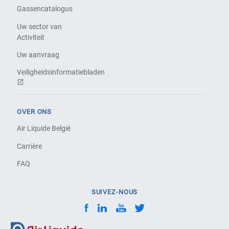
Gassencatalogus
Uw sector van
Activiteit
Uw aanvraag
Veiligheidsinformatiebladen
OVER ONS
Air Liquide België
Carrière
FAQ
SUIVEZ-NOUS