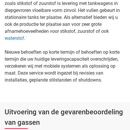
zoals stikstof of zuurstof is levering met tankwagens in
diepgevroren vloeibare vorm zinvol. Het vullen gebeurt in
stationaire tanks ter plaatse. Als alternatief bieden wij u
ook de productie ter plaatse aan voor zeer grote
afnamehoeveelheden voor stikstof, zuurstof of ook
waterstof
.
Nieuwe behoeften op korte termijn of behoeften op korte
termijn die uw huidige leveringscapaciteit overschrijden,
verzekeren wij met mobiele systemen als oplossing op
maat. Deze service wordt ingezet bij revisies van
installaties, geplande stilstanden of shutdowns.
Uitvoering van de gevarenbeoordeling
van gassen