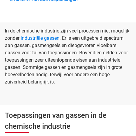
In de chemische industrie zijn veel processen niet mogelijk
zonder
industriële gassen
. Er is een uitgebreid spectrum
aan gassen, gasmengsels en diepgevroren vloeibare
gassen voor tal van toepassingen. Bovendien gelden voor
toepassingen zeer uiteenlopende eisen aan industriële
gassen. Sommige gassen en gasmengsels zijn in grote
hoeveelheden nodig, terwijl voor andere een hoge
zuiverheid belangrijk is.
Toepassingen van gassen in de
chemische industrie