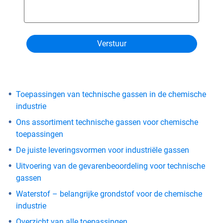
Toepassingen van technische gassen in de chemische
industrie
Ons assortiment technische gassen voor chemische
toepassingen
De juiste leveringsvormen voor industriële gassen
Uitvoering van de gevarenbeoordeling voor technische
gassen
Waterstof – belangrijke grondstof voor de chemische
industrie
Overzicht van alle toepassingen