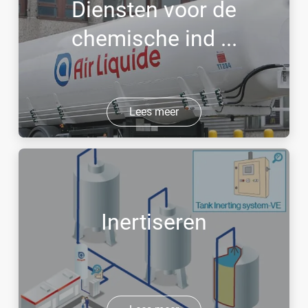
Diensten voor de
chemische ind ...
Lees meer
Inertiseren