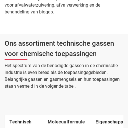
voor afvalwaterzuivering, afvalverwerking en de
behandeling van biogas.
Ons assortiment technische gassen
voor chemische toepassingen
Het spectrum van de benodigde gassen in de chemische
industrie is even breed als de toepassingsgebieden.
Belangrijke gassen en gasmengsels en hun toepassingen
staan vermeld in de volgende tabel.
Technisch
Molecuulformule
Eigenschappe