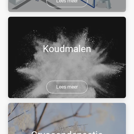
Lees meer
Koudmalen
Lees meer