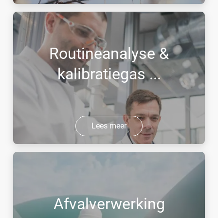
Routineanalyse &
kalibratiegas ...
Lees meer
Afvalverwerking