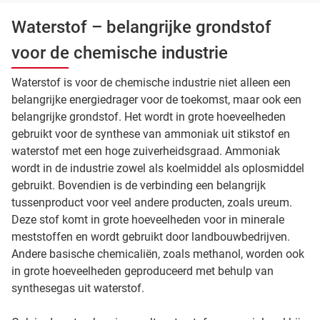
Waterstof – belangrijke grondstof
voor de chemische industrie
Waterstof is voor de chemische industrie niet alleen een
belangrijke energiedrager voor de toekomst, maar ook een
belangrijke grondstof. Het wordt in grote hoeveelheden
gebruikt voor de synthese van ammoniak uit stikstof en
waterstof met een hoge zuiverheidsgraad. Ammoniak
wordt in de industrie zowel als koelmiddel als oplosmiddel
gebruikt. Bovendien is de verbinding een belangrijk
tussenproduct voor veel andere producten, zoals ureum.
Deze stof komt in grote hoeveelheden voor in minerale
meststoffen en wordt gebruikt door landbouwbedrijven.
Andere basische chemicaliën, zoals methanol, worden ook
in grote hoeveelheden geproduceerd met behulp van
synthesegas uit waterstof.