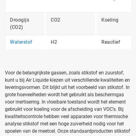
Droogijs
CO2
Koeling
(CO2)
Waterstof
H2
Reactief
Voor de belangrijkste gassen, zoals stikstof en zuurstof,
kunt u bij Air Liquide kiezen uit verschillende kwaliteiten en
leveringsvormen. Dit blijkt uit het voorbeeld van stikstof. In
grote hoeveelheden wordt het gebruikt als beschermgas
voor inertisering. In vloeibare toestand wordt het element
gebruikt voor koeling voor de afscheiding van VOC's. Bij
kwaliteitscontrole hebben veel apparaten voor thermische
analyse stikstof met een hoge zuiverheid nodig voor het
spoelen van de meetcel. Onze standaardproducten stikstof