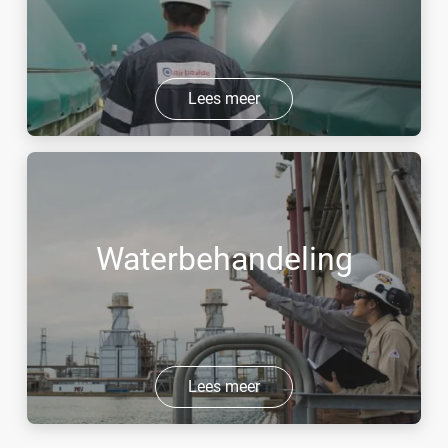
Lees meer
Waterbehandeling
Lees meer