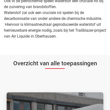
Ook in de petrochemie speelt waterstof een cruciale rol bij
de zuivering van brandstoffen.
Waterstof zal ook een cruciale rol spelen bij de
decarbonisatie van onder andere de chemische industrie.
Hiervoor is klimaatneutraal geproduceerde waterstof uit
hernieuwbare energie nodig, zoals bij het Trailblazer-project
van Air Liquide in Oberhausen.
Overzicht van alle toepassingen