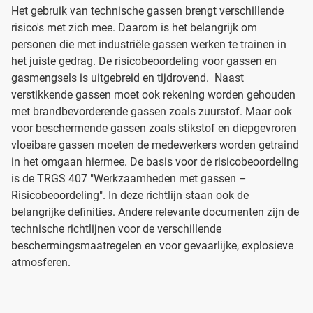
Het gebruik van technische gassen brengt verschillende
risico's met zich mee. Daarom is het belangrijk om
personen die met industriële gassen werken te trainen in
het juiste gedrag. De risicobeoordeling voor gassen en
gasmengsels is uitgebreid en tijdrovend. Naast
verstikkende gassen moet ook rekening worden gehouden
met brandbevorderende gassen zoals zuurstof. Maar ook
voor beschermende gassen zoals stikstof en diepgevroren
vloeibare gassen moeten de medewerkers worden getraind
in het omgaan hiermee. De basis voor de risicobeoordeling
is de TRGS 407 "Werkzaamheden met gassen –
Risicobeoordeling". In deze richtlijn staan ook de
belangrijke definities. Andere relevante documenten zijn de
technische richtlijnen voor de verschillende
beschermingsmaatregelen en voor gevaarlijke, explosieve
atmosferen.