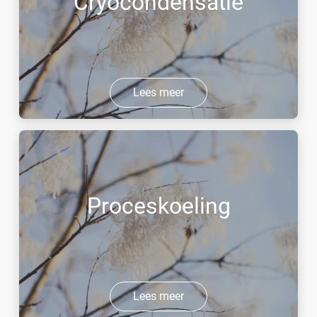
Cryocondensatie
Lees meer
Proceskoeling
Lees meer