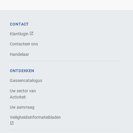
CONTACT
Klantlogin
Contacteer ons
Handelaar
ONTDEKKEN
Gassencatalogus
Uw sector van
Activiteit
Uw aanvraag
Veiligheidsinformatiebladen