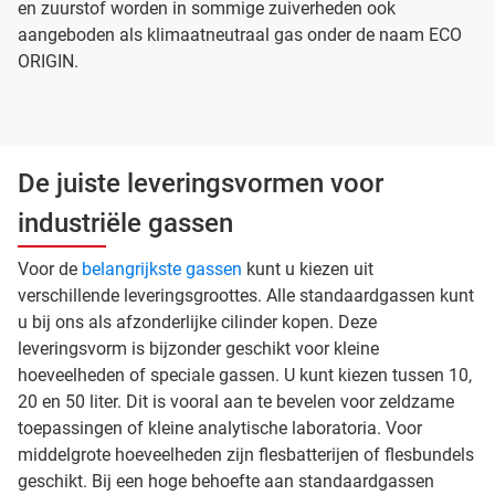
en zuurstof worden in sommige zuiverheden ook
aangeboden als klimaatneutraal gas onder de naam ECO
ORIGIN.
De juiste leveringsvormen voor
industriële gassen
Voor de
belangrijkste gassen
kunt u kiezen uit
verschillende leveringsgroottes. Alle standaardgassen kunt
u bij ons als afzonderlijke cilinder kopen. Deze
leveringsvorm is bijzonder geschikt voor kleine
hoeveelheden of speciale gassen. U kunt kiezen tussen 10,
20 en 50 liter. Dit is vooral aan te bevelen voor zeldzame
toepassingen of kleine analytische laboratoria. Voor
middelgrote hoeveelheden zijn flesbatterijen of flesbundels
geschikt. Bij een hoge behoefte aan standaardgassen