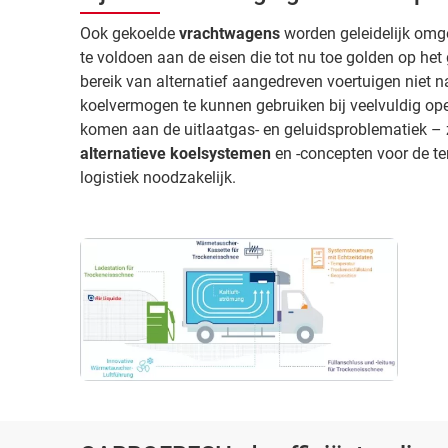
Ook gekoelde
vrachtwagens
worden geleidelijk omg
te voldoen aan de eisen die tot nu toe golden op het
bereik van alternatief aangedreven voertuigen niet 
koelvermogen te kunnen gebruiken bij veelvuldig o
komen aan de uitlaatgas- en geluidsproblematiek – z
alternatieve koelsystemen
en -concepten voor de te
logistiek noodzakelijk.