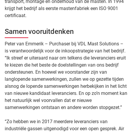
transport, montage en onderhoud van de masten. In 1994
krijgt het bedrijf als eerste mastenfabriek een ISO 9001
certificaat.
Samen vooruitdenken
Peter van Emmerik – Purchaser bij VDL Mast Solutions –
is verantwoordelijk voor de inkoopstrategie van het bedrijf.
“Ik streef er uiteraard naar om telkens die leveranciers eruit
te kiezen die het beste de doelstellingen van ons bedrijf
ondersteunen. En hoewel we voorstander zijn van
langlopende samenwerkingen, zullen we op gezette tijden
alsnog de lopende samenwerkingen herbekijken in het licht
van nieuwe kandidaat leveranciers. En op zo’n moment kan
het natuurlijk wel voorvallen dat er nieuwe
samenwerkingen ontstaan en andere worden stopgezet.”
“Zo hebben we in 2017 meerdere leveranciers van
industriële gassen uitgenodigd voor een open gesprek. Air