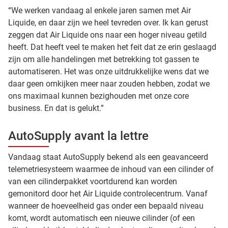
“We werken vandaag al enkele jaren samen met Air
Liquide, en daar zijn we heel tevreden over. Ik kan gerust
zeggen dat Air Liquide ons naar een hoger niveau getild
heeft. Dat heeft veel te maken het feit dat ze erin geslaagd
zijn om alle handelingen met betrekking tot gassen te
automatiseren. Het was onze uitdrukkelijke wens dat we
daar geen omkijken meer naar zouden hebben, zodat we
ons maximaal kunnen bezighouden met onze core
business. En dat is gelukt.”
AutoSupply avant la lettre
Vandaag staat AutoSupply bekend als een geavanceerd
telemetriesysteem waarmee de inhoud van een cilinder of
van een cilinderpakket voortdurend kan worden
gemonitord door het Air Liquide controlecentrum. Vanaf
wanneer de hoeveelheid gas onder een bepaald niveau
komt, wordt automatisch een nieuwe cilinder (of een