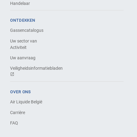
Handelaar
ONTDEKKEN
Gassencatalogus
Uw sector van
Activiteit
Uw aanvraag
Veiligheidsinformatiebladen
OVER ONS
Air Liquide België
Carrière
FAQ