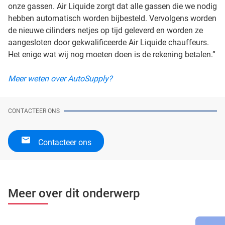
onze gassen. Air Liquide zorgt dat alle gassen die we nodig
hebben automatisch worden bijbesteld. Vervolgens worden
de nieuwe cilinders netjes op tijd geleverd en worden ze
aangesloten door gekwalificeerde Air Liquide chauffeurs.
Het enige wat wij nog moeten doen is de rekening betalen.”
Meer weten over AutoSupply?
CONTACTEER ONS
Contacteer ons
Meer over dit onderwerp