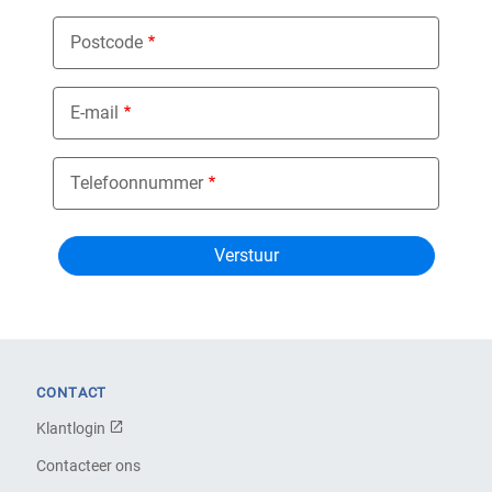
Postcode
E-mail
Telefoonnummer
CONTACT
Klantlogin
Contacteer ons