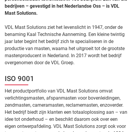
bedrijven – gevestigd in het Nederlandse Oss – is VDL
Mast Solutions.
VDL Mast Solutions ziet het levenslicht in 1947, onder de
benaming Kaal Technische Aanneming. Een kleine twintig
jaar later begint het bedrijf zich te specialiseren in de
productie van masten, waarna het uitgroeit tot de grootste
mastenproducent in Nederland. In 2017 wordt het bedrijf
overgenomen door de VDL Groep.
ISO 9001
Het productportfolio van VDL Mast Solutions omvat
verlichtingsmasten, afspanmasten voor bovenleidingen,
zendmasten, cameramasten, reclamemasten, enzoverder.
Het bedrijf biedt zijn klanten een totaaloplossing aan – van
idee tot onderhoud – en beschikt daarom ook over een
eigen ontwerpafdeling. VDL Mast Solutions zorgt ook voor