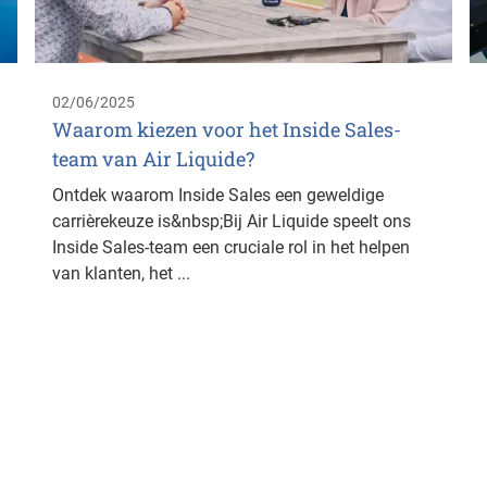
02/06/2025
Waarom kiezen voor het Inside Sales-
team van Air Liquide?
Ontdek waarom Inside Sales een geweldige
carrièrekeuze is&nbsp;Bij Air Liquide speelt ons
Inside Sales-team een cruciale rol in het helpen
van klanten, het ...