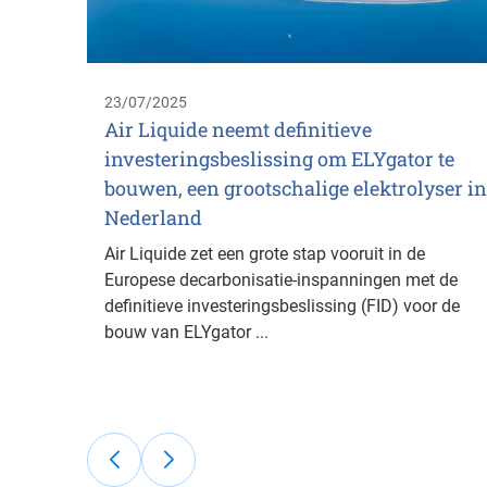
23/07/2025
Air Liquide neemt definitieve
investeringsbeslissing om ELYgator te
bouwen, een grootschalige elektrolyser in
Nederland
Air Liquide zet een grote stap vooruit in de
Europese decarbonisatie-inspanningen met de
definitieve investeringsbeslissing (FID) voor de
bouw van ELYgator ...