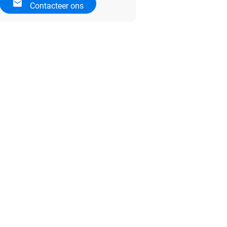
Contacteer ons