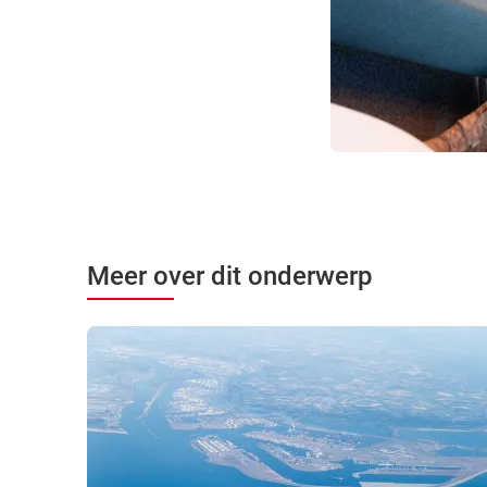
Meer over dit onderwerp