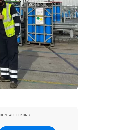
CONTACTEER ONS