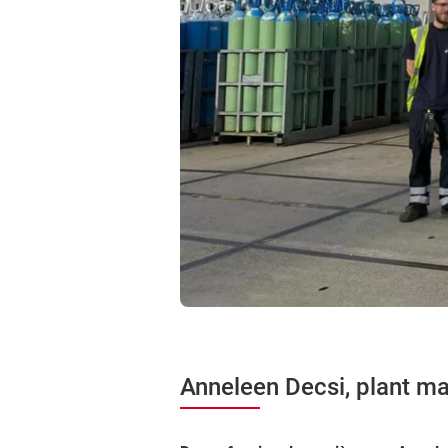
Anneleen Decsi, plant m