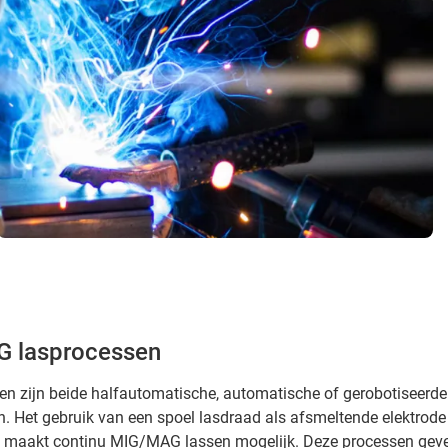
 lasprocessen
n zijn beide halfautomatische, automatische of gerobotiseerde
 Het gebruik van een spoel lasdraad als afsmeltende elektrode
 maakt continu MIG/MAG lassen mogelijk. Deze processen gev