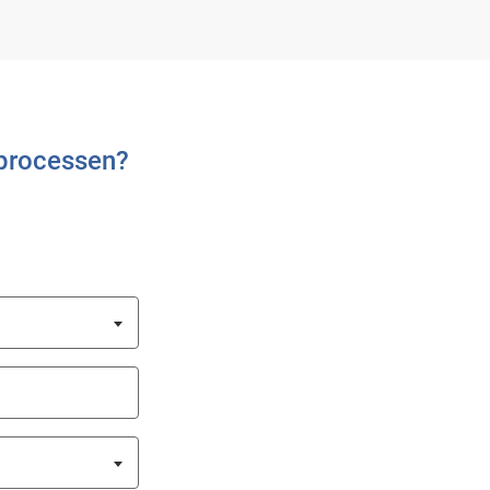
 processen?