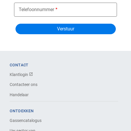
Telefoonnummer
CONTACT
Klantlogin
Contacteer ons
Handelaar
ONTDEKKEN
Gassencatalogus
Uw sector van