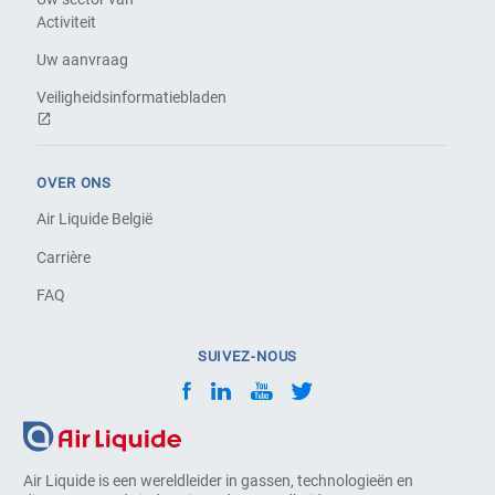
Activiteit
Uw aanvraag
Veiligheidsinformatiebladen
OVER ONS
Air Liquide België
Carrière
FAQ
SUIVEZ-NOUS
Air Liquide is een wereldleider in gassen, technologieën en