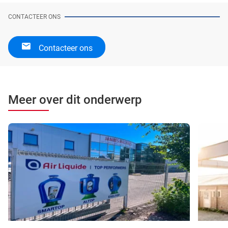
CONTACTEER ONS
Contacteer ons
Meer over dit onderwerp