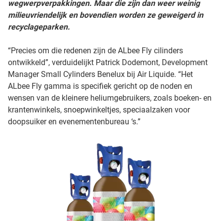
wegwerpverpakkingen. Maar die zijn dan weer weinig
milieuvriendelijk en bovendien worden ze geweigerd in
recyclageparken.
“Precies om die redenen zijn de ALbee Fly cilinders
ontwikkeld”, verduidelijkt Patrick Dodemont, Development
Manager Small Cylinders Benelux bij Air Liquide. “Het
ALbee Fly gamma is specifiek gericht op de noden en
wensen van de kleinere heliumgebruikers, zoals boeken- en
krantenwinkels, snoepwinkeltjes, speciaalzaken voor
doopsuiker en evenementenbureau ‘s.”