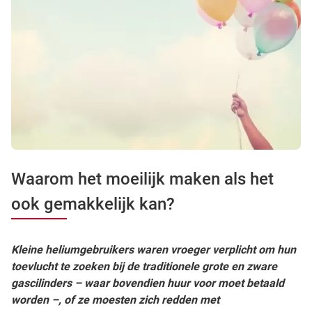
Waarom het moeilijk maken als het
ook gemakkelijk kan?
Kleine heliumgebruikers waren vroeger verplicht om hun
toevlucht te zoeken bij de traditionele grote en zware
gascilinders – waar bovendien huur voor moet betaald
worden –, of ze moesten zich redden met