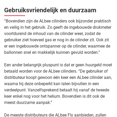
Gebruiksvriendelijk en duurzaam
“Bovendien zijn de ALbee cilinders ook bijzonder praktisch
en veilig in het gebruik. Zo geeft de ingebouwde drukmeter
voortdurend de inhoud van de cilinder weer, zodat de
gebruiker ziet hoeveel gas er nog in de cilinder zit. Ook zit
er een ingebouwde ontspanner op de cilinder, waarmee de
ballonnen snel en makkelijk kunnen gevuld worden.”
Een ander belangrijk pluspunt is dat er geen huurgeld moet
betaald worden voor de ALbee cilinders. “De gebruiker of
distributeur koopt gewoon één keer een ALbee cilinder aan,
waarna hij deze onbeperkt kan laten bijvullen in een
verdeelpunt. Vanzelfsprekend betaalt hij vanaf de tweede
keer enkel nog voor het helium. Bovendien is dit ook de
meest duurzame aanpak.”
De meeste distributeurs die ALbee Fly aanbieden, zullen