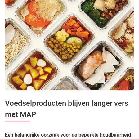
Voedselproducten blijven langer vers
met MAP
Een belangrijke oorzaak voor de beperkte houdbaarheid