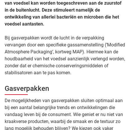
van voedsel kan worden toegeschreven aan de zuurstof
in de buitenlucht. Deze stimuleert namelijk de
ontwikkeling van allerlei bacteriën en microben die het
voedsel aantasten.
Bij gasverpakken wordt de lucht in de verpakking
vervangen door een specifieke gassamenstelling (‘Modified
Atmosphere Packaging’, kortweg MAP). Hiermee kan de
houdbaarheid van het voedsel aanzienlijk verlengd worden,
zonder dat er chemische conserveringsmiddelen of
stabilisatoren aan te pas komen.
Gasverpakken
De mogelijkheden van gasverpakken sluiten optimaal aan
bij een aantal belangrijke trends en ontwikkelingen die
vandaag leven bij de consument. Wie geniet er nu niet van
kraakverse producten, waarbij de smaak en de textuur zo
lang mogelijk behouden blijven? We kiezen ook vaker