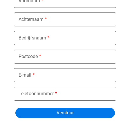
Voornaam
Achternaam
Bedrijfsnaam
Postcode
E-mail
Telefoonnummer