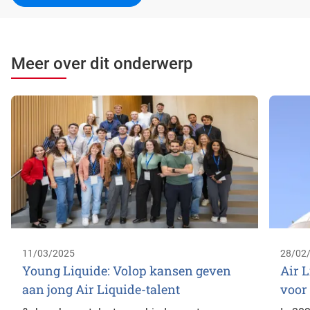
Meer over dit onderwerp
11/03/2025
28/02
Young Liquide: Volop kansen geven
Air L
aan jong Air Liquide-talent
voor