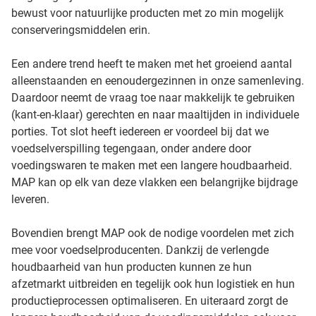
bewust voor natuurlijke producten met zo min mogelijk
conserveringsmiddelen erin.
Een andere trend heeft te maken met het groeiend aantal
alleenstaanden en eenoudergezinnen in onze samenleving.
Daardoor neemt de vraag toe naar makkelijk te gebruiken
(kant-en-klaar) gerechten en naar maaltijden in individuele
porties. Tot slot heeft iedereen er voordeel bij dat we
voedselverspilling tegengaan, onder andere door
voedingswaren te maken met een langere houdbaarheid.
MAP kan op elk van deze vlakken een belangrijke bijdrage
leveren.
Bovendien brengt MAP ook de nodige voordelen met zich
mee voor voedselproducenten. Dankzij de verlengde
houdbaarheid van hun producten kunnen ze hun
afzetmarkt uitbreiden en tegelijk ook hun logistiek en hun
productieprocessen optimaliseren. En uiteraard zorgt de