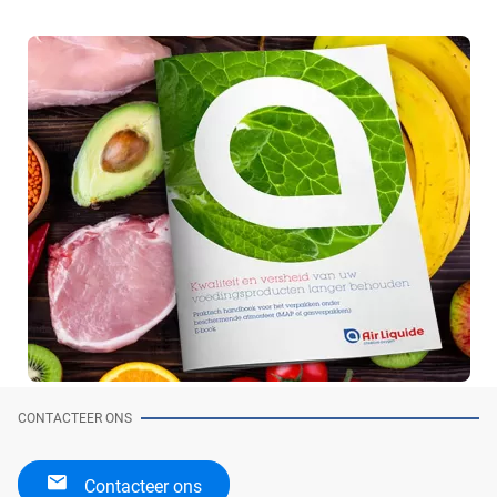
CONTACTEER ONS
Contacteer ons