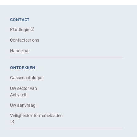
CONTACT
Klantlogin
Contacteer ons
Handelaar
ONTDEKKEN
Gassencatalogus
Uw sector van
Activiteit
Uw aanvraag
Veiligheidsinformatiebladen