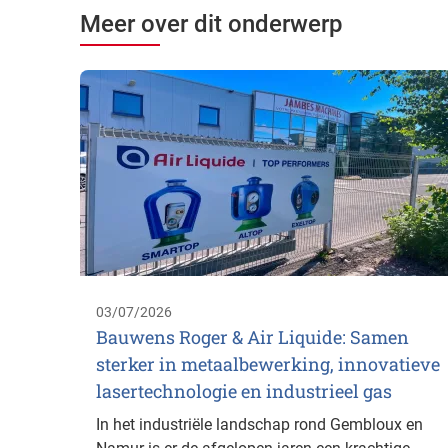
Meer over dit onderwerp
03/07/2026
Bauwens Roger & Air Liquide: Samen
sterker in metaalbewerking, innovatieve
lasertechnologie en industrieel gas
In het industriële landschap rond Gembloux en