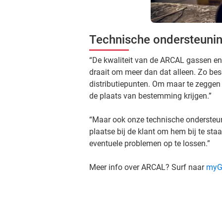
Technische ondersteuni
“De kwaliteit van de ARCAL gassen en 
draait om meer dan dat alleen. Zo bes
distributiepunten. Om maar te zeggen
de plaats van bestemming krijgen.”
“Maar ook onze technische ondersteun
plaatse bij de klant om hem bij te sta
eventuele problemen op te lossen.”
Meer info over ARCAL? Surf naar
myG