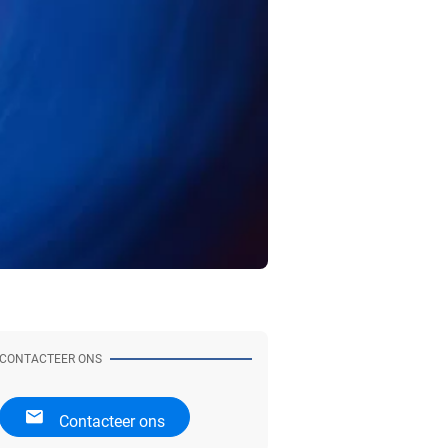
CONTACTEER ONS
Contacteer ons