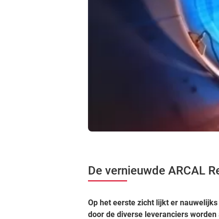
De vernieuwde ARCAL Re
Op het eerste zicht lijkt er nauwelij
door de diverse leveranciers word