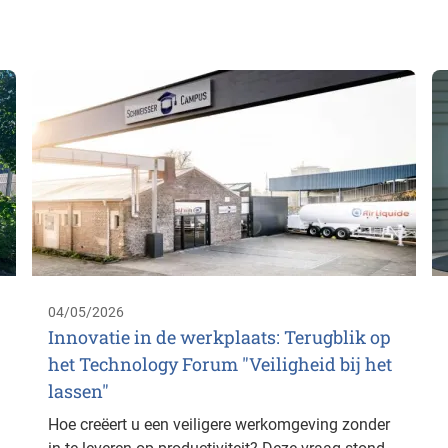
04/05/2026
Innovatie in de werkplaats: Terugblik op
het Technology Forum "Veiligheid bij het
lassen"
Hoe creëert u een veiligere werkomgeving zonder