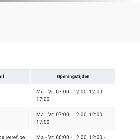
il
Openingstijden
Ma - Vr: 07:00 - 12:00, 12:00 -
17:00
Ma - Vr: 07:00 - 12:00, 12:00 -
17:00
eijerref.be
Ma - Vr: 06:00 - 12:00, 12:00 -