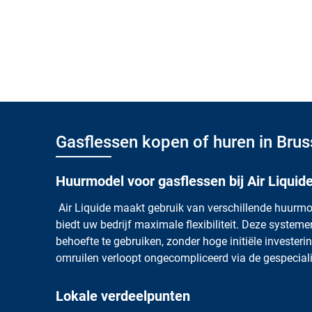
Gasflessen kopen of huren in Brus
Huurmodel voor gasflessen bij Air Liquid
Air Liquide maakt gebruik van verschillende huurmo
biedt uw bedrijf maximale flexibiliteit. Deze syste
behoefte te gebruiken, zonder hoge initiële invester
omruilen verloopt ongecompliceerd via de gespecialis
Lokale verdeelpunten