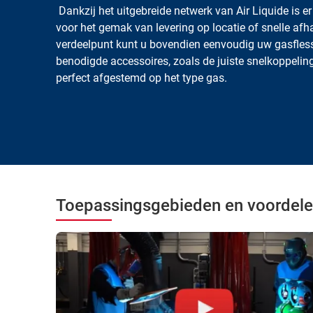
Dankzij het uitgebreide netwerk van Air Liquide is er
voor het gemak van levering op locatie of snelle afhal
verdeelpunt kunt u bovendien eenvoudig uw gasflesse
benodigde accessoires, zoals de juiste snelkoppeling
perfect afgestemd op het type gas.
Toepassingsgebieden en voordel