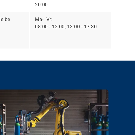
20:00
ls.be
Ma- Vr:
08:00 - 12:00, 13:00 - 17:30