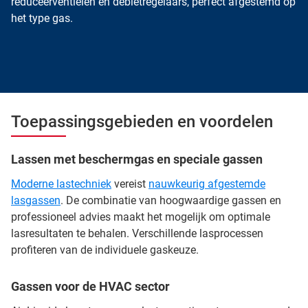
reduceerventielen en debietregelaars, perfect afgestemd op
het type gas.
Toepassingsgebieden en voordelen
Lassen met beschermgas en speciale gassen
Moderne lastechniek
vereist
nauwkeurig afgestemde
lasgassen
. De combinatie van hoogwaardige gassen en
professioneel advies maakt het mogelijk om optimale
lasresultaten te behalen. Verschillende lasprocessen
profiteren van de individuele gaskeuze.
Gassen voor de HVAC sector