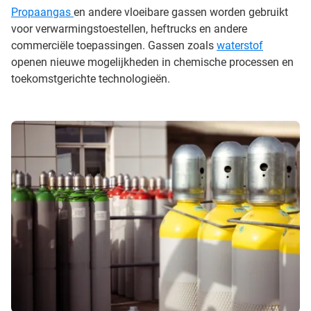
Propaangas
en andere vloeibare gassen worden gebruikt
voor verwarmingstoestellen, heftrucks en andere
commerciële toepassingen. Gassen zoals
waterstof
openen nieuwe mogelijkheden in chemische processen en
toekomstgerichte technologieën.