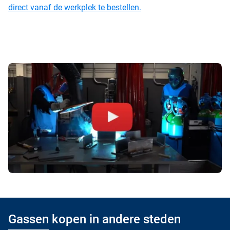
direct vanaf de werkplek te bestellen.
Gassen kopen in andere steden