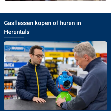
Gasflessen kopen of huren in
Herentals