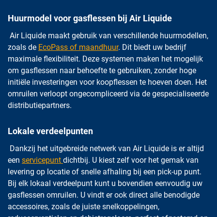
Huurmodel voor gasflessen bij Air Liquide
Air Liquide maakt gebruik van verschillende huurmodellen,
zoals de
EcoPass of maandhuur
. Dit biedt uw bedrijf
maximale flexibiliteit. Deze systemen maken het mogelijk
om gasflessen naar behoefte te gebruiken, zonder hoge
initiële investeringen voor koopflessen te hoeven doen. Het
omruilen verloopt ongecompliceerd via de gespecialiseerde
distributiepartners.
Lokale verdeelpunten
Dankzij het uitgebreide netwerk van Air Liquide is er altijd
een
servicepunt
dichtbij. U kiest zelf voor het gemak van
levering op locatie of snelle afhaling bij een pick-up punt.
Bij elk lokaal verdeelpunt kunt u bovendien eenvoudig uw
gasflessen omruilen. U vindt er ook direct alle benodigde
accessoires, zoals de juiste snelkoppelingen,