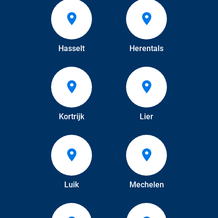
Hasselt
Herentals
Kortrijk
Lier
Luik
Mechelen