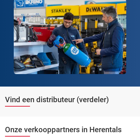
Vind een distributeur (verdeler)
Onze verkooppartners in Herentals