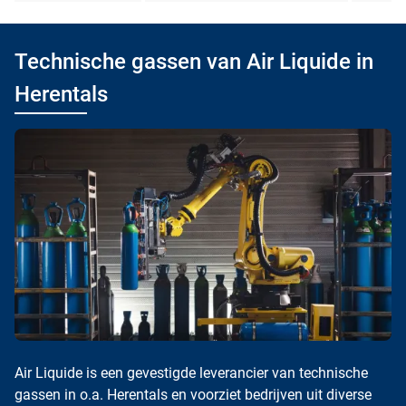
Technische gassen van Air Liquide in
Herentals
Air Liquide is een gevestigde leverancier van technische
gassen in o.a. Herentals en voorziet bedrijven uit diverse