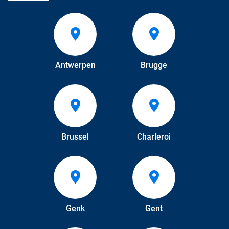
Antwerpen
Brugge
Brussel
Charleroi
Genk
Gent