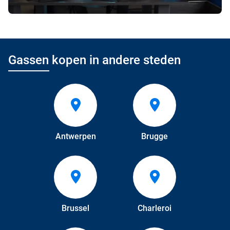
Gassen kopen in andere steden
Antwerpen
Brugge
Brussel
Charleroi