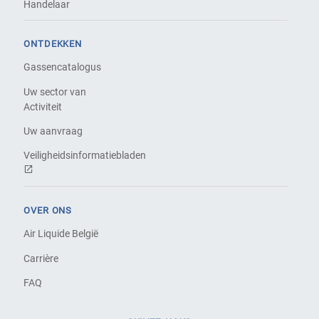
Handelaar
ONTDEKKEN
Gassencatalogus
Uw sector van
Activiteit
Uw aanvraag
Veiligheidsinformatiebladen
OVER ONS
Air Liquide België
Carrière
FAQ