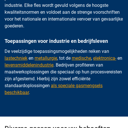
industrie. Elke fles wordt gevuld volgens de hoogste
kwaliteitsnormen en voldoet aan de strenge voorschriften
voor het nationale en internationale vervoer van gevaarlijke
goederen.
Toepassingen voor industrie en bedrijfsleven
De veelzijdige toepassingsmogelijkheden reiken van
lastechniek
en
metallurgie
, tot de
medische
,
elektronica-
en
levensmiddelenindustrie
. Bedrijven profiteren van
maatwerkoplossingen die speciaal op hun procesvereisten
zijn afgestemd. Hierbij zijn zowel efficiënte
standaardoplossingen
als speciale gasmengsels
beschikbaar
.