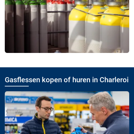
Gasflessen kopen of huren in Charleroi