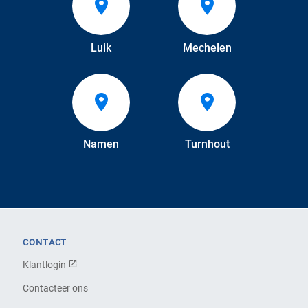
Luik
Mechelen
Namen
Turnhout
CONTACT
Klantlogin
Contacteer ons