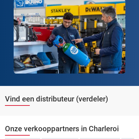
Vind een distributeur (verdeler)
Onze verkooppartners in Charleroi