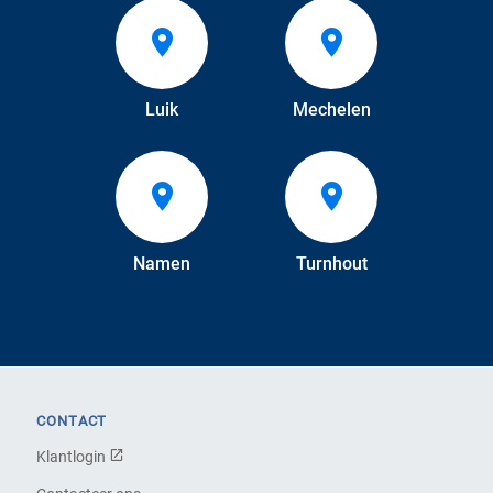
Luik
Mechelen
Namen
Turnhout
CONTACT
Klantlogin