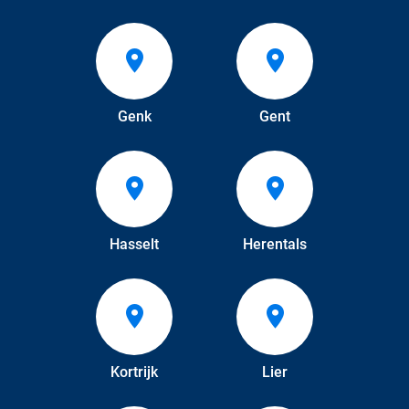
Genk
Gent
Hasselt
Herentals
Kortrijk
Lier