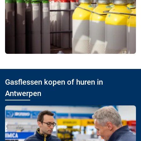
Gasflessen kopen of huren in
Antwerpen