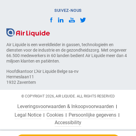
SUIVEZ-NOUS
Air Liquide is een wereldleider in gassen, technologieën en
diensten voor de industrie en de gezondheidszorg. Met ongeveer
66.500 medewerkers in 60 landen bedient Air Liquide meer dan 4
miljoen klanten en patiënten.
Hoofdkantoor L’Air Liquide Belge sa-nv
Hermeslaan11
1932 Zaventem
© COPYRIGHT 2026, AIR LIQUIDE. ALL RIGHTS RESERVED
Leveringsvoorwaarden & Inkoopvoorwaarden
Legal Notice
Cookies
Persoonlijke gegevens
Accessibility