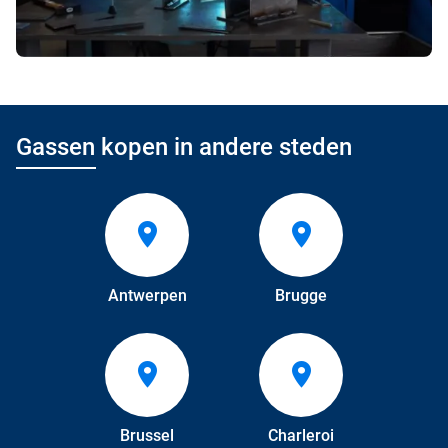
Gassen kopen in andere steden
Antwerpen
Brugge
Brussel
Charleroi