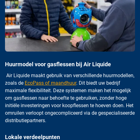
Huurmodel voor gasflessen bij Air Liquide
Air Liquide maakt gebruik van verschillende huurmodellen,
zoals de
EcoPass of maandhuur
. Dit biedt uw bedrijf
maximale flexibiliteit. Deze systemen maken het mogelijk
om gasflessen naar behoefte te gebruiken, zonder hoge
initiële investeringen voor koopflessen te hoeven doen. Het
omruilen verloopt ongecompliceerd via de gespecialiseerde
distributiepartners.
Lokale verdeelpunten