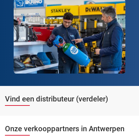
Vind een distributeur (verdeler)
Onze verkooppartners in Antwerpen