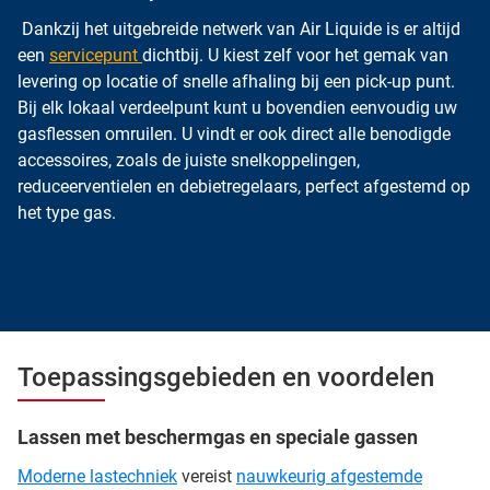
Dankzij het uitgebreide netwerk van Air Liquide is er altijd
een
servicepunt
dichtbij. U kiest zelf voor het gemak van
levering op locatie of snelle afhaling bij een pick-up punt.
Bij elk lokaal verdeelpunt kunt u bovendien eenvoudig uw
gasflessen omruilen. U vindt er ook direct alle benodigde
accessoires, zoals de juiste snelkoppelingen,
reduceerventielen en debietregelaars, perfect afgestemd op
het type gas.
Toepassingsgebieden en voordelen
Lassen met beschermgas en speciale gassen
Moderne lastechniek
vereist
nauwkeurig afgestemde