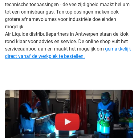
technische toepassingen - de veelzijdigheid maakt helium
tot een onmisbaar gas. Tankoplossingen maken ook
grotere afnamevolumes voor industriële doeleinden
mogelijk.
Air Liquide distributiepartners in Antwerpen staan de klok
rond klaar voor advies en service. De online shop vult het
serviceaanbod aan en maakt het mogelijk om
gemakkelijk
direct vanaf de werkplek te bestellen.