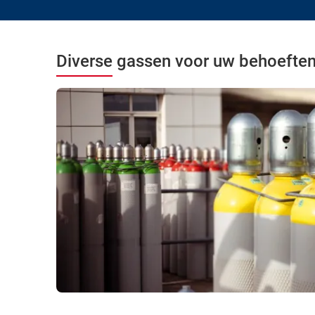
Diverse gassen voor uw behoefte