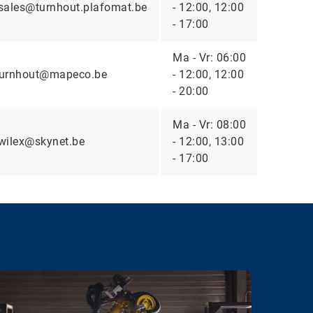
sales@turnhout.plafomat.be
- 12:00, 12:00
- 17:00
Ma - Vr: 06:00
turnhout@mapeco.be
- 12:00, 12:00
- 20:00
Ma - Vr: 08:00
wilex@skynet.be
- 12:00, 13:00
- 17:00