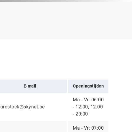
E-mail
Openingstijden
Ma - Vr: 06:00
eurostock@skynet.be
- 12:00, 12:00
- 20:00
Ma - Vr: 07:00