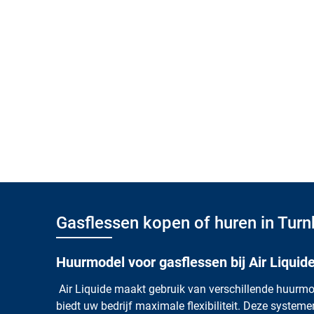
Gasflessen kopen of huren in Turn
Huurmodel voor gasflessen bij Air Liquid
Air Liquide maakt gebruik van verschillende huurmo
biedt uw bedrijf maximale flexibiliteit. Deze syste