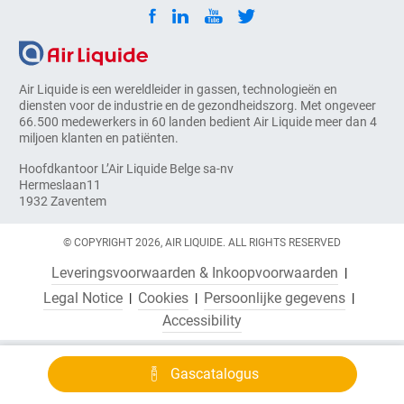
Air Liquide is een wereldleider in gassen, technologieën en
diensten voor de industrie en de gezondheidszorg. Met ongeveer
66.500 medewerkers in 60 landen bedient Air Liquide meer dan 4
miljoen klanten en patiënten.
Hoofdkantoor L’Air Liquide Belge sa-nv
Hermeslaan11
1932 Zaventem
© COPYRIGHT 2026, AIR LIQUIDE. ALL RIGHTS RESERVED
Leveringsvoorwaarden & Inkoopvoorwaarden
Legal Notice
Cookies
Persoonlijke gegevens
Accessibility
Gascatalogus