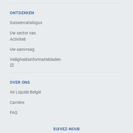
ONTDEKKEN
Gassencatalogus
Uw sector van
Activiteit
Uw aanvraag
Veiligheidsinformatiebladen
OVER ONS
Air Liquide België
Carrière
FAQ
SUIVEZ-NOUS