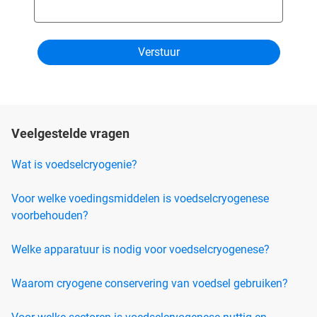
Veelgestelde vragen
Wat is voedselcryogenie?
Voor welke voedingsmiddelen is voedselcryogenese
voorbehouden?
Welke apparatuur is nodig voor voedselcryogenese?
Waarom cryogene conservering van voedsel gebruiken?