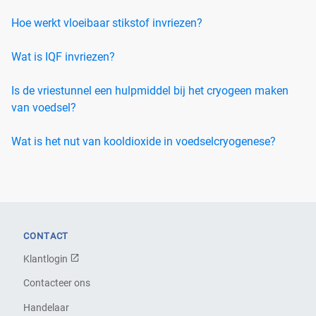
Hoe werkt vloeibaar stikstof invriezen?
Wat is IQF invriezen?
Is de vriestunnel een hulpmiddel bij het cryogeen maken
van voedsel?
Wat is het nut van kooldioxide in voedselcryogenese?
CONTACT
Klantlogin
Contacteer ons
Handelaar