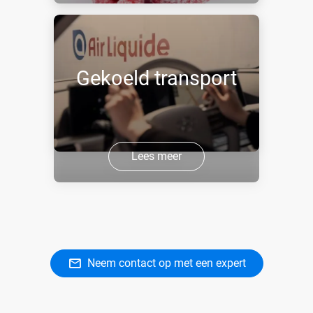
Gekoeld transport
Lees meer
Neem contact op met een expert