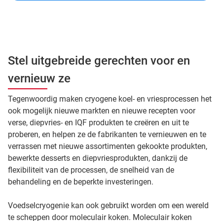
Stel uitgebreide gerechten voor en
vernieuw ze
Tegenwoordig maken cryogene koel- en vriesprocessen het
ook mogelijk nieuwe markten en nieuwe recepten voor
verse, diepvries- en IQF produkten te creëren en uit te
proberen, en helpen ze de fabrikanten te vernieuwen en te
verrassen met nieuwe assortimenten gekookte produkten,
bewerkte desserts en diepvriesprodukten, dankzij de
flexibiliteit van de processen, de snelheid van de
behandeling en de beperkte investeringen.
Voedselcryogenie kan ook gebruikt worden om een wereld
te scheppen door moleculair koken. Moleculair koken