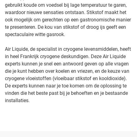
gebruikt koude om voedsel bij lage temperatuur te garen,
waardoor nieuwe sensaties ontstaan. Stikstof maakt het
ook mogelijk om gerechten op een gastronomische manier
te presenteren. De kou van stikstof of droog ijs geeft een
spectaculaire witte gasrook.
Air Liquide, de specialist in cryogene levensmiddelen, heeft
in heel Frankrijk cryogene deskundigen. Deze Air Liquide
experts kunnen je snel een antwoord geven op alle vragen
die je kunt hebben over koelen en vriezen, en de keuze van
cryogene vloeistoffen (vloeibaar stikstof en kooldioxide).
De experts kunnen naar je toe komen om de oplossing te
vinden die het beste past bij je behoeften en je bestaande
installaties.