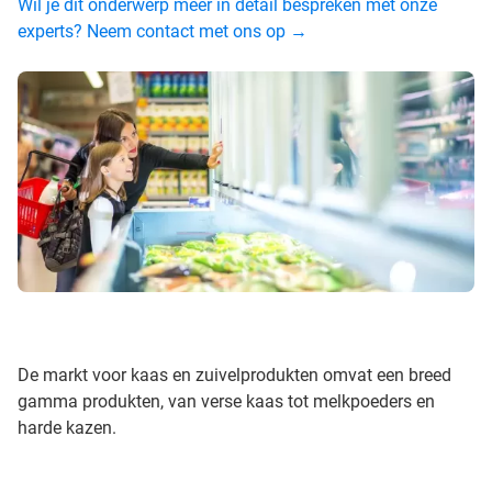
Wil je dit onderwerp meer in detail bespreken met onze
experts? Neem contact met ons op →
De markt voor kaas en zuivelprodukten omvat een breed
gamma produkten, van verse kaas tot melkpoeders en
harde kazen.