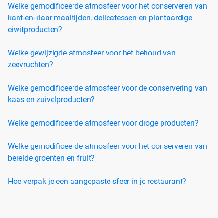
Welke gemodificeerde atmosfeer voor het conserveren van
kant-en-klaar maaltijden, delicatessen en plantaardige
eiwitproducten?
Welke gewijzigde atmosfeer voor het behoud van
zeevruchten?
Welke gemodificeerde atmosfeer voor de conservering van
kaas en zuivelproducten?
Welke gemodificeerde atmosfeer voor droge producten?
Welke gemodificeerde atmosfeer voor het conserveren van
bereide groenten en fruit?
Hoe verpak je een aangepaste sfeer in je restaurant?