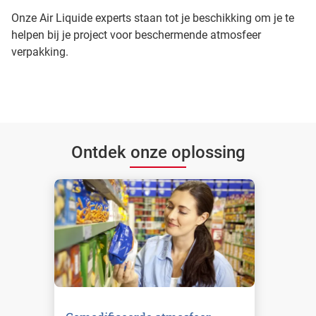
Onze Air Liquide experts staan tot je beschikking om je te
helpen bij je project voor beschermende atmosfeer
verpakking.
Ontdek onze oplossing