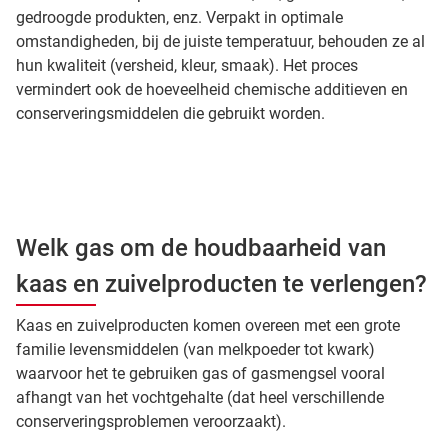
gedroogde produkten, enz. Verpakt in optimale
omstandigheden, bij de juiste temperatuur, behouden ze al
hun kwaliteit (versheid, kleur, smaak). Het proces
vermindert ook de hoeveelheid chemische additieven en
conserveringsmiddelen die gebruikt worden.
Welk gas om de houdbaarheid van
kaas en zuivelproducten te verlengen?
Kaas en zuivelproducten komen overeen met een grote
familie levensmiddelen (van melkpoeder tot kwark)
waarvoor het te gebruiken gas of gasmengsel vooral
afhangt van het vochtgehalte (dat heel verschillende
conserveringsproblemen veroorzaakt).