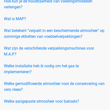
Hoe kun je de houdbaarheid van voedingsmiddelen
verlengen?
Wat is MAP?
Wat betekent "verpakt in een beschermende atmosfeer" op
sommige etiketten van voedselverpakkingen?
Wat zijn de verschillende verpakkingsmachines voor
M.A.P.?
Welke installatie heb ik nodig om het gas te
implementeren?
Welke gemodificeerde atmosfeer voor de conservering van
vers vlees?
Welke aangepaste atmosfeer voor baksels?