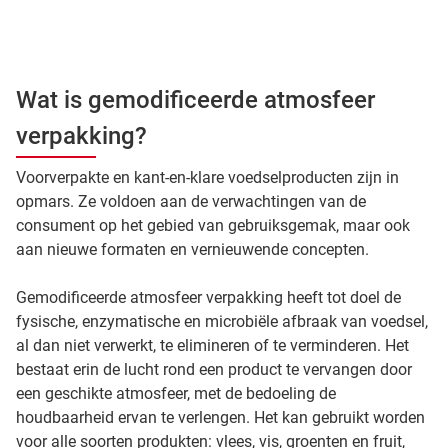
Wat is gemodificeerde atmosfeer
verpakking?
Voorverpakte en kant-en-klare voedselproducten zijn in
opmars. Ze voldoen aan de verwachtingen van de
consument op het gebied van gebruiksgemak, maar ook
aan nieuwe formaten en vernieuwende concepten.
Gemodificeerde atmosfeer verpakking heeft tot doel de
fysische, enzymatische en microbiële afbraak van voedsel,
al dan niet verwerkt, te elimineren of te verminderen. Het
bestaat erin de lucht rond een product te vervangen door
een geschikte atmosfeer, met de bedoeling de
houdbaarheid ervan te verlengen. Het kan gebruikt worden
voor alle soorten produkten: vlees, vis, groenten en fruit,