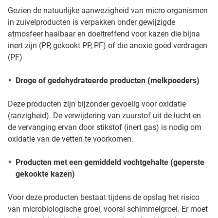
Gezien de natuurlijke aanwezigheid van micro-organismen
in zuivelproducten is verpakken onder gewijzigde
atmosfeer haalbaar en doeltreffend voor kazen die bijna
inert zijn (PP, gekookt PP, PF) of die anoxie goed verdragen
(PF)
Droge of gedehydrateerde producten (melkpoeders)
Deze producten zijn bijzonder gevoelig voor oxidatie
(ranzigheid). De verwijdering van zuurstof uit de lucht en
de vervanging ervan door stikstof (inert gas) is nodig om
oxidatie van de vetten te voorkomen.
Producten met een gemiddeld vochtgehalte (geperste
gekookte kazen)
Voor deze producten bestaat tijdens de opslag het risico
van microbiologische groei, vooral schimmelgroei. Er moet