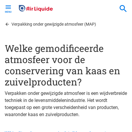
Skip
to
main
content
Verpakking onder gewijzigde atmosfeer (MAP)
Welke gemodificeerde
atmosfeer voor de
conservering van kaas en
zuivelproducten?
Verpakken onder gewijzigde atmosfeer is een wijdverbreide
techniek in de levensmiddelenindustrie. Het wordt
toegepast op een grote verscheidenheid van producten,
waaronder kaas en zuivelproducten.