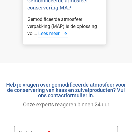
Gemodificeerde atmosfeer
conservering MAP
Gemodificeerde atmosfeer
verpakking (MAP) is de oplossing
vo ...
Lees meer
Heb je vragen over gemodificeerde atmosfeer voor
de conservering van kaas en zuivelproducten? Vul
ons contactformulier in.
Onze experts reageren binnen 24 uur