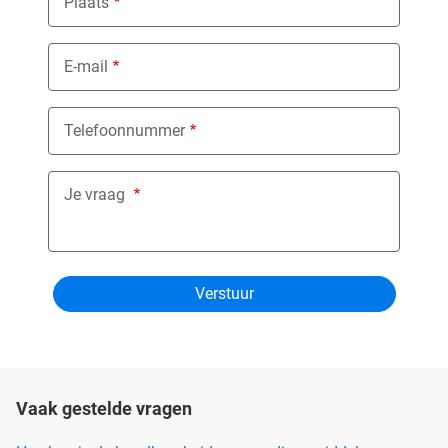
Plaats
E-mail
Telefoonnummer
Je vraag
Vaak gestelde vragen