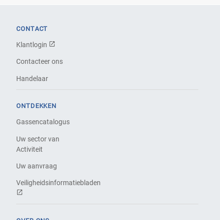
CONTACT
Klantlogin
Contacteer ons
Handelaar
ONTDEKKEN
Gassencatalogus
Uw sector van
Activiteit
Uw aanvraag
Veiligheidsinformatiebladen