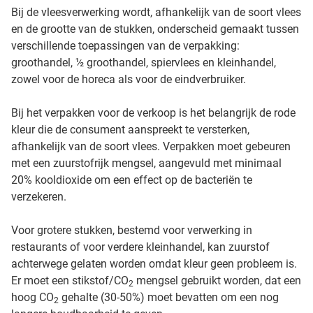
Bij de vleesverwerking wordt, afhankelijk van de soort vlees
en de grootte van de stukken, onderscheid gemaakt tussen
verschillende toepassingen van de verpakking:
groothandel, ½ groothandel, spiervlees en kleinhandel,
zowel voor de horeca als voor de eindverbruiker.
Bij het verpakken voor de verkoop is het belangrijk de rode
kleur die de consument aanspreekt te versterken,
afhankelijk van de soort vlees. Verpakken moet gebeuren
met een zuurstofrijk mengsel, aangevuld met minimaal
20% kooldioxide om een effect op de bacteriën te
verzekeren.
Voor grotere stukken, bestemd voor verwerking in
restaurants of voor verdere kleinhandel, kan zuurstof
achterwege gelaten worden omdat kleur geen probleem is.
Er moet een stikstof/CO
mengsel gebruikt worden, dat een
2
hoog CO
gehalte (30-50%) moet bevatten om een nog
2