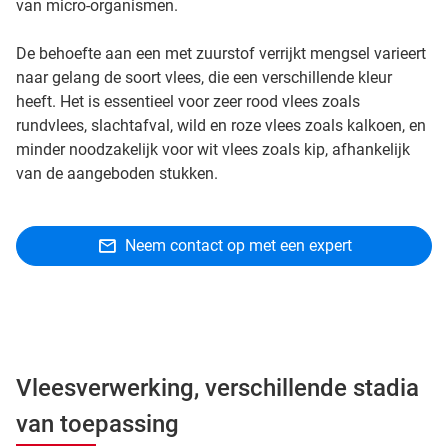
van micro-organismen.
De behoefte aan een met zuurstof verrijkt mengsel varieert
naar gelang de soort vlees, die een verschillende kleur
heeft. Het is essentieel voor zeer rood vlees zoals
rundvlees, slachtafval, wild en roze vlees zoals kalkoen, en
minder noodzakelijk voor wit vlees zoals kip, afhankelijk
van de aangeboden stukken.
Neem contact op met een expert
Vleesverwerking, verschillende stadia
van toepassing