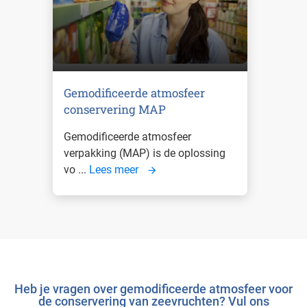
Gemodificeerde atmosfeer
conservering MAP
Gemodificeerde atmosfeer
verpakking (MAP) is de oplossing
vo ...
Lees meer
Heb je vragen over gemodificeerde atmosfeer voor
de conservering van zeevruchten? Vul ons