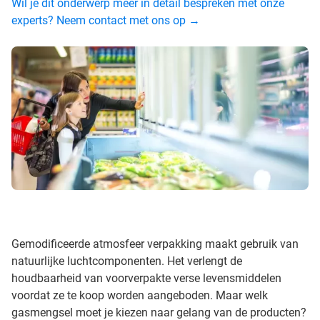
Wil je dit onderwerp meer in detail bespreken met onze
experts? Neem contact met ons op →
Gemodificeerde atmosfeer verpakking maakt gebruik van
natuurlijke luchtcomponenten. Het verlengt de
houdbaarheid van voorverpakte verse levensmiddelen
voordat ze te koop worden aangeboden. Maar welk
gasmengsel moet je kiezen naar gelang van de producten?