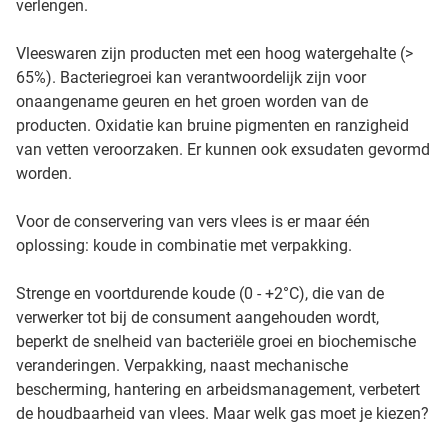
verlengen.
Vleeswaren zijn producten met een hoog watergehalte (>
65%). Bacteriegroei kan verantwoordelijk zijn voor
onaangename geuren en het groen worden van de
producten. Oxidatie kan bruine pigmenten en ranzigheid
van vetten veroorzaken. Er kunnen ook exsudaten gevormd
worden.
Voor de conservering van vers vlees is er maar één
oplossing: koude in combinatie met verpakking.
Strenge en voortdurende koude (0 - +2°C), die van de
verwerker tot bij de consument aangehouden wordt,
beperkt de snelheid van bacteriële groei en biochemische
veranderingen. Verpakking, naast mechanische
bescherming, hantering en arbeidsmanagement, verbetert
de houdbaarheid van vlees. Maar welk gas moet je kiezen?