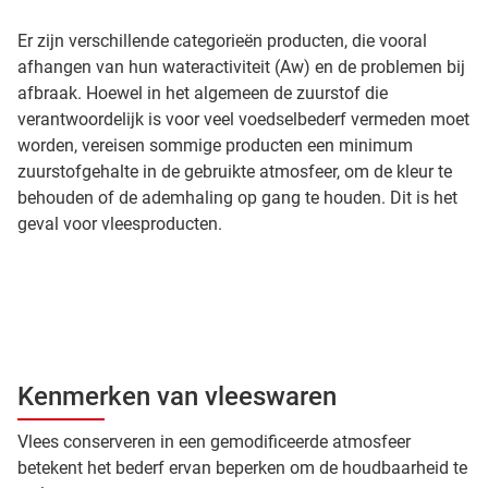
Er zijn verschillende categorieën producten, die vooral
afhangen van hun wateractiviteit (Aw) en de problemen bij
afbraak. Hoewel in het algemeen de zuurstof die
verantwoordelijk is voor veel voedselbederf vermeden moet
worden, vereisen sommige producten een minimum
zuurstofgehalte in de gebruikte atmosfeer, om de kleur te
behouden of de ademhaling op gang te houden. Dit is het
geval voor vleesproducten.
Kenmerken van vleeswaren
Vlees conserveren in een gemodificeerde atmosfeer
betekent het bederf ervan beperken om de houdbaarheid te