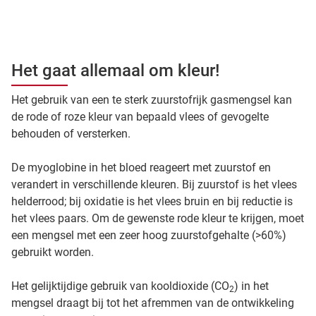
Het gaat allemaal om kleur!
Het gebruik van een te sterk zuurstofrijk gasmengsel kan
de rode of roze kleur van bepaald vlees of gevogelte
behouden of versterken.
De myoglobine in het bloed reageert met zuurstof en
verandert in verschillende kleuren. Bij zuurstof is het vlees
helderrood; bij oxidatie is het vlees bruin en bij reductie is
het vlees paars. Om de gewenste rode kleur te krijgen, moet
een mengsel met een zeer hoog zuurstofgehalte (>60%)
gebruikt worden.
Het gelijktijdige gebruik van kooldioxide (CO
) in het
2
mengsel draagt bij tot het afremmen van de ontwikkeling