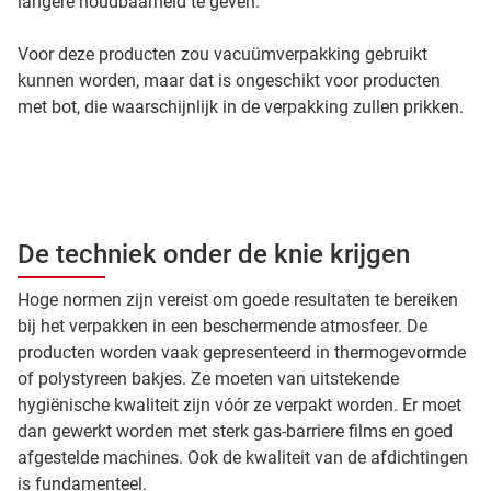
langere houdbaarheid te geven.
Voor deze producten zou vacuümverpakking gebruikt
kunnen worden, maar dat is ongeschikt voor producten
met bot, die waarschijnlijk in de verpakking zullen prikken.
De techniek onder de knie krijgen
Hoge normen zijn vereist om goede resultaten te bereiken
bij het verpakken in een beschermende atmosfeer. De
producten worden vaak gepresenteerd in thermogevormde
of polystyreen bakjes. Ze moeten van uitstekende
hygiënische kwaliteit zijn vóór ze verpakt worden. Er moet
dan gewerkt worden met sterk gas-barriere films en goed
afgestelde machines. Ook de kwaliteit van de afdichtingen
is fundamenteel.