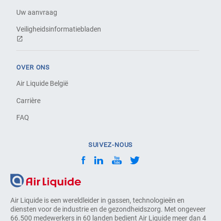
Uw aanvraag
Veiligheidsinformatiebladen
OVER ONS
Air Liquide België
Carrière
FAQ
SUIVEZ-NOUS
Air Liquide is een wereldleider in gassen, technologieën en
diensten voor de industrie en de gezondheidszorg. Met ongeveer
66.500 medewerkers in 60 landen bedient Air Liquide meer dan 4