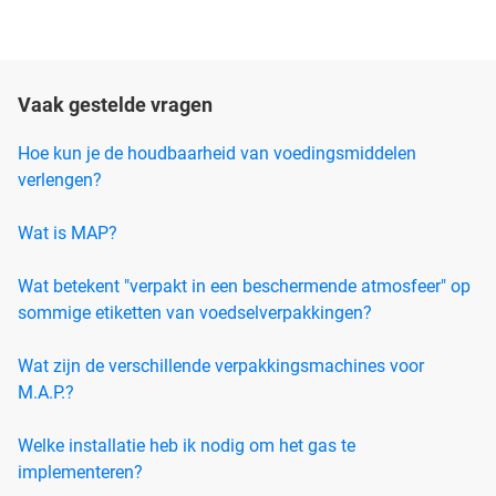
Vaak gestelde vragen
Hoe kun je de houdbaarheid van voedingsmiddelen
verlengen?
Wat is MAP?
Wat betekent "verpakt in een beschermende atmosfeer" op
sommige etiketten van voedselverpakkingen?
Wat zijn de verschillende verpakkingsmachines voor
M.A.P.?
Welke installatie heb ik nodig om het gas te
implementeren?