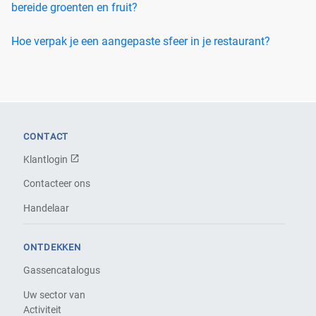
bereide groenten en fruit?
Hoe verpak je een aangepaste sfeer in je restaurant?
CONTACT
Klantlogin
Contacteer ons
Handelaar
ONTDEKKEN
Gassencatalogus
Uw sector van
Activiteit